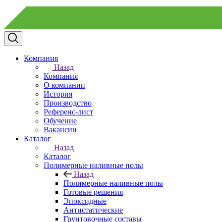
Компания
Назад
Компания
О компании
История
Производство
Референс-лист
Обучение
Вакансии
Каталог
Назад
Каталог
Полимерные наливные полы
Назад
Полимерные наливные полы
Готовые решения
Эпоксидные
Антистатические
Грунтовочные составы