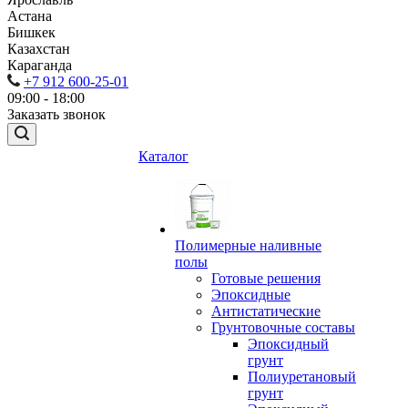
Астана
Бишкек
Казахстан
Караганда
+7 912 600-25-01
09:00 - 18:00
Заказать звонок
Каталог
Полимерные наливные
полы
Готовые решения
Эпоксидные
Антистатические
Грунтовочные составы
Эпоксидный
грунт
Полиуретановый
грунт