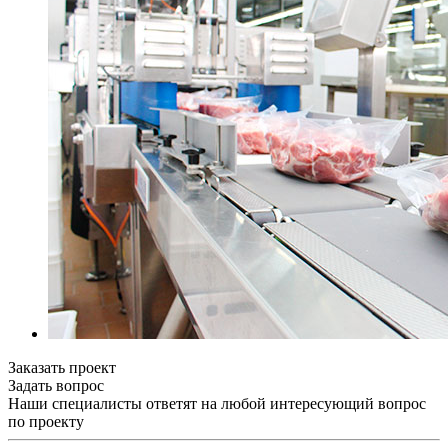
Заказать проект
Задать вопрос
Наши специалисты ответят на любой интересующий вопрос
по проекту