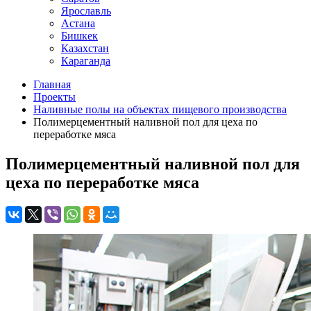
Ярославль
Астана
Бишкек
Казахстан
Караганда
Главная
Проекты
Наливные полы на объектах пищевого производства
Полимерцементный наливной пол для цеха по
переработке мяса
Полимерцементный наливной пол для
цеха по переработке мяса