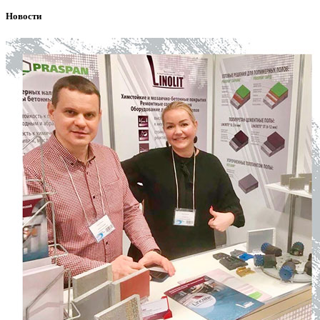
Новости