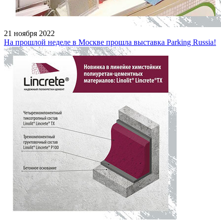
21 ноября 2022
На прошлой неделе в Москве прошла выставка Parking Russia!