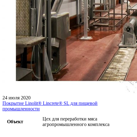
24 июля 2020
Покрытие Linolit®️ Lincrete®️ SL для пищевой
промышленности
Цех для переработки мяса
Объект
агропромышленного комплекса