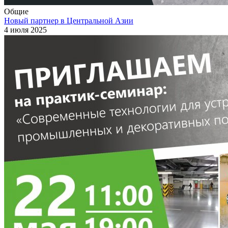
Общие
Новый партнер в Центральной Азии
4 июля 2025