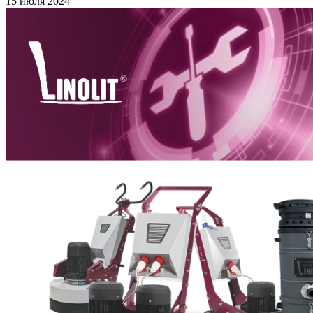
15 июля 2024