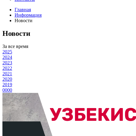
Главная
Информация
Новости
Новости
За все время
2025
2024
2023
2022
2021
2020
2019
0000