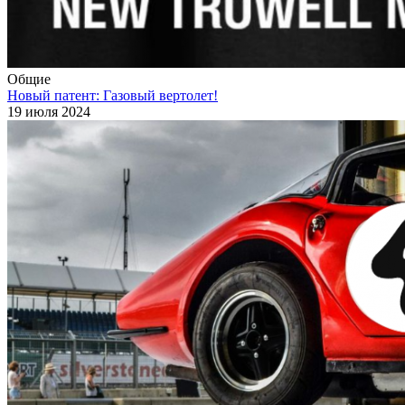
Общие
Новый патент: Газовый вертолет!
19 июля 2024