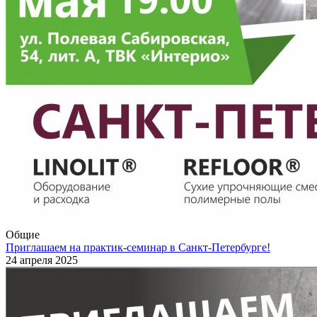
Общие
Приглашаем на практик-семинар в Санкт-Петербурге!
24 апреля 2025