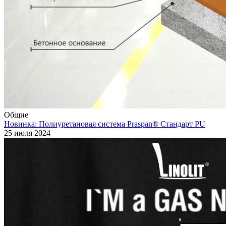
Общие
Новинка: Полиуретановая система Praspan® Стандарт PU
25 июля 2024