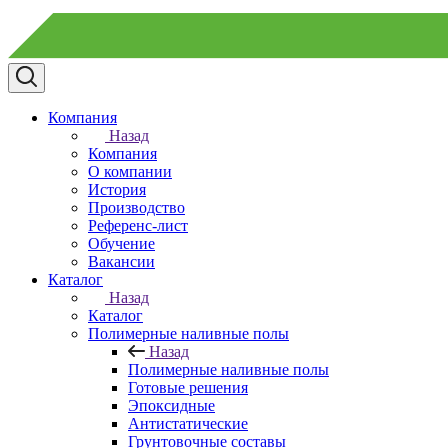
Компания
Назад
Компания
О компании
История
Производство
Референс-лист
Обучение
Вакансии
Каталог
Назад
Каталог
Полимерные наливные полы
Назад
Полимерные наливные полы
Готовые решения
Эпоксидные
Антистатические
Грунтовочные составы