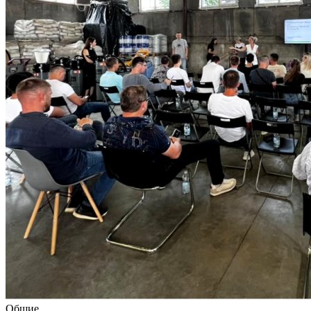
Общие