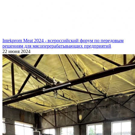
Intekprom Meat 2024 - всероссийский форум по передовым
решениям для мясоперерабатывающих предприятий
22 июня 2024