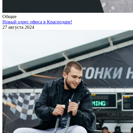
Общие
Новый адрес офиса в Краснодаре!
27 августа 2024