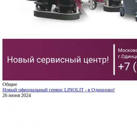
Общие
Новый официальный сервис LINOLIT - в Одинцово!
26 июня 2024