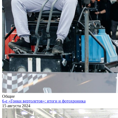
Общие
6-е «Гонки вертолетов»: итоги и фотохроника
15 августа 2024