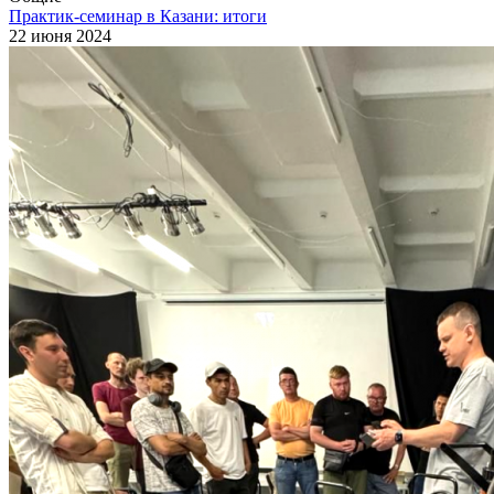
Практик-семинар в Казани: итоги
22 июня 2024