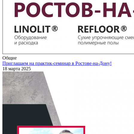
Общие
Приглашаем на практик-семинар в Ростове-на-Дону!
18 марта 2025