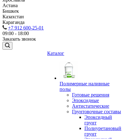
Астана
Бишкек
Казахстан
Караганда
+7 912 600-25-01
09:00 - 18:00
Заказать звонок
Каталог
Полимерные наливные
полы
Готовые решения
Эпоксидные
Антистатические
Грунтовочные составы
Эпоксидный
грунт
Полиуретановый
грунт