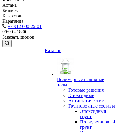
Астана
Бишкек
Казахстан
Караганда
+7 912 600-25-01
09:00 - 18:00
Заказать звонок
Каталог
Полимерные наливные
полы
Готовые решения
Эпоксидные
Антистатические
Грунтовочные составы
Эпоксидный
грунт
Полиуретановый
грунт