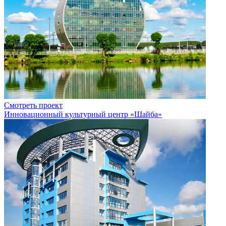
Смотреть проект
Инновационный культурный центр «Шайба»