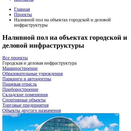
Главная
Проекты
Наливной пол на объектах городской и деловой
инфраструктуры
Наливной пол на объектах городской и
деловой инфраструктуры
Все проекты
Городская и деловая инфраструктура
Машиностроение
Образовательные учреждения
Паркинги и автоцентры
Пищевая отрасль
Приборостроение
Складские помещения
Спортивные объекты
Торговые предприятия
Объекты другого назначения