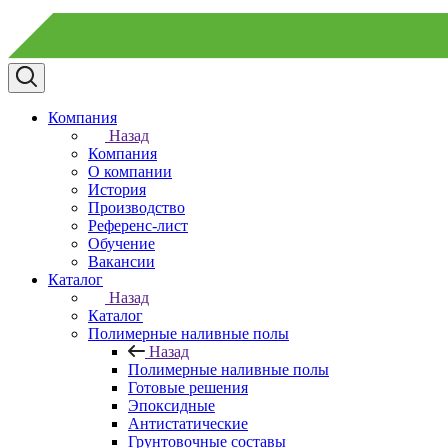
Компания
Назад
Компания
О компании
История
Производство
Референс-лист
Обучение
Вакансии
Каталог
Назад
Каталог
Полимерные наливные полы
Назад
Полимерные наливные полы
Готовые решения
Эпоксидные
Антистатические
Грунтовочные составы