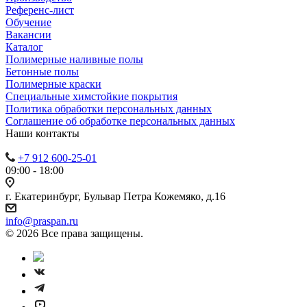
Референс-лист
Обучение
Вакансии
Каталог
Полимерные наливные полы
Бетонные полы
Полимерные краски
Специальные химстойкие покрытия
Политика обработки персональных данных
Cоглашение об обработке персональных данных
Наши контакты
+7 912 600-25-01
09:00 - 18:00
г. Екатеринбург, Бульвар Петра Кожемяко, д.16
info@praspan.ru
© 2026 Все права защищены.