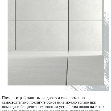
Помочь отработанным жидкостям своевременно
самостоятельно покинуть основание можно только при
помощи соблюдения технологии устройства полов на таких