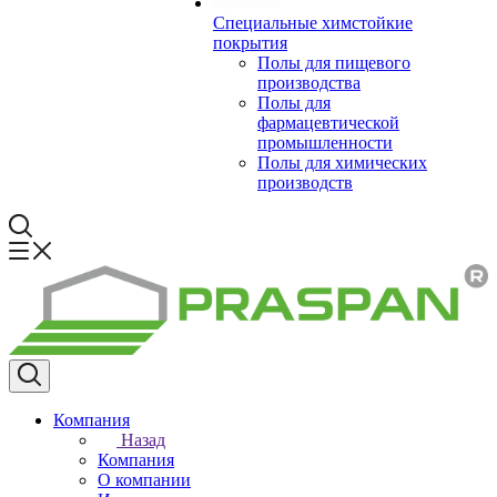
Специальные химстойкие
покрытия
Полы для пищевого
производства
Полы для
фармацевтической
промышленности
Полы для химических
производств
Компания
Назад
Компания
О компании