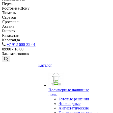
Пермь
Ростов-на-Дону
Тюмень
Саратов
Ярославль
Астана
Бишкек
Казахстан
Караганда
+7 912 600-25-01
09:00 - 18:00
Заказать звонок
Каталог
Полимерные наливные
полы
Готовые решения
Эпоксидные
Антистатические
Грунтовочные составы