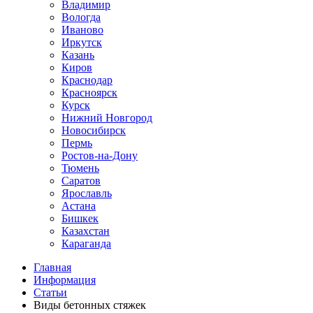
Владимир
Вологда
Иваново
Иркутск
Казань
Киров
Краснодар
Красноярск
Курск
Нижний Новгород
Новосибирск
Пермь
Ростов-на-Дону
Тюмень
Саратов
Ярославль
Астана
Бишкек
Казахстан
Караганда
Главная
Информация
Статьи
Виды бетонных стяжек