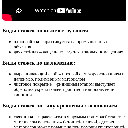
Виды стяжек по количеству слоев:
однослойная – практикуется на промышленных
объектах
двухслойная – чаще используется в жилых помещениях
Виды стяжек по назначению:
выравнивающий слой – прослойка между основанием и,
например, полимерным материалом
чистовое покрытие – финишным этапом выступает
обработка укрепляющей пропиткой или нанесение
топпинга
Виды стяжек по типу крепления с основанием
связанная – характеризуется прямым взаимодействием с
материалом основания – бетонной плитой, адгезия
материалов может повышена при помощи грунтовочной