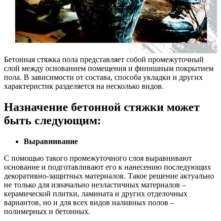
Бетонная стяжка пола представляет собой промежуточный
слой между основанием помещения и финишным покрытием
пола. В зависимости от состава, способа укладки и других
характеристик разделяется на несколько видов.
Назначение бетонной стяжки может
быть следующим:
Выравнивание
С помощью такого промежуточного слоя выравнивают
основание и подготавливают его к нанесению последующих
декоративно-защитных материалов. Такое решение актуально
не только для изначально неэластичных материалов –
керамической плитки, ламината и других отделочных
вариантов, но и для всех видов наливных полов –
полимерных и бетонных.