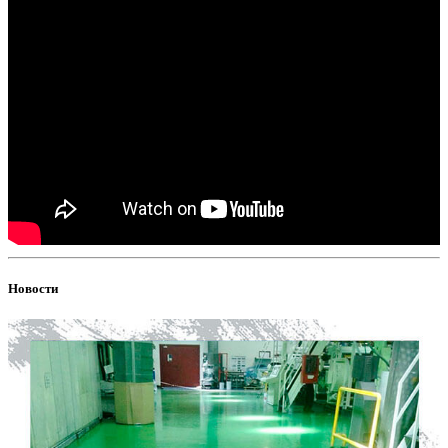
Новости