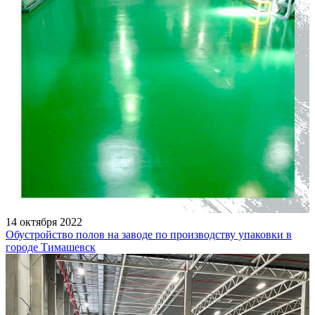
14 октября 2022
Обустройство полов на заводе по производству упаковки в
городе Тимашевск