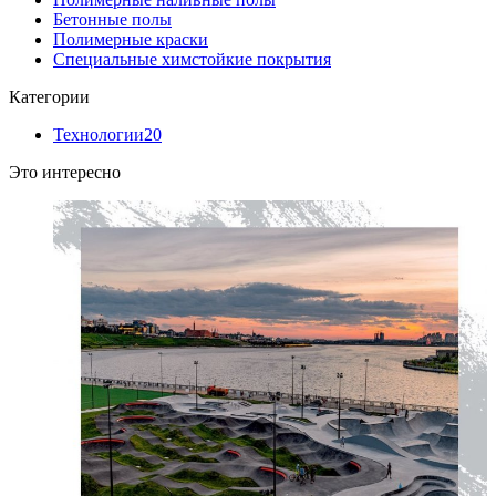
Бетонные полы
Полимерные краски
Специальные химстойкие покрытия
Категории
Технологии
20
Это интересно