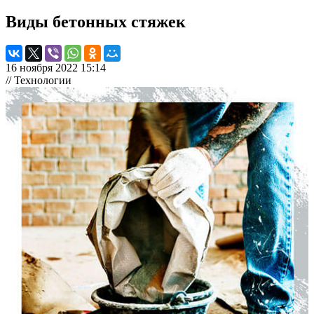
Виды бетонных стяжек
16 ноября 2022 15:14
// Технологии