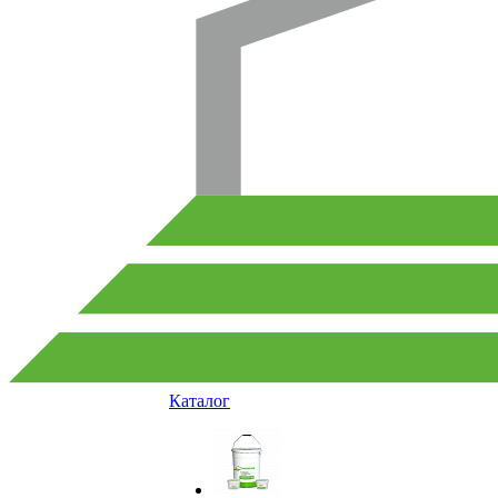
Каталог