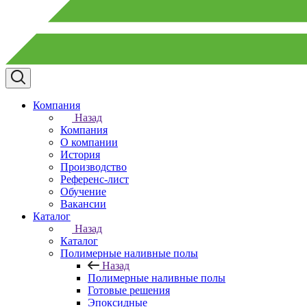
Компания
Назад
Компания
О компании
История
Производство
Референс-лист
Обучение
Вакансии
Каталог
Назад
Каталог
Полимерные наливные полы
Назад
Полимерные наливные полы
Готовые решения
Эпоксидные