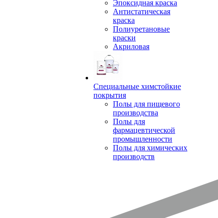
Эпоксидная краска
Антистатическая
краска
Полиуретановые
краски
Акриловая
Специальные химстойкие
покрытия
Полы для пищевого
производства
Полы для
фармацевтической
промышленности
Полы для химических
производств