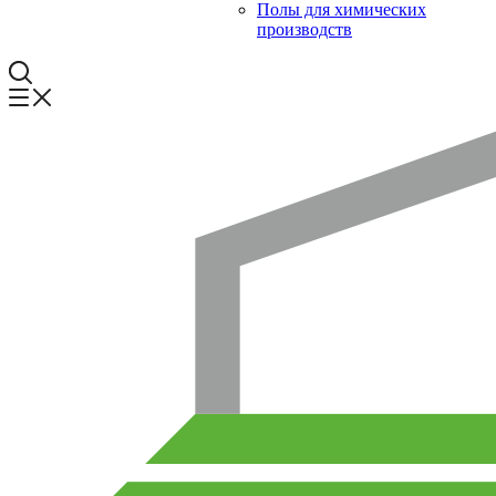
Полы для химических
производств