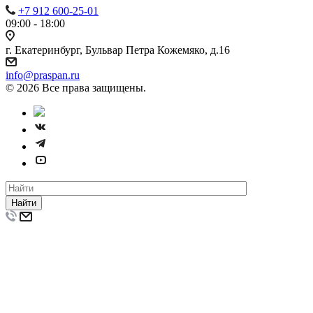
+7 912 600-25-01
09:00 - 18:00
г. Екатеринбург, Бульвар Петра Кожемяко, д.16
info@praspan.ru
© 2026 Все права защищены.
Найти