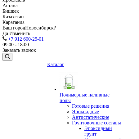
Астана
Бишкек
Казахстан
Караганда
Ваш город
Новосибирск?
Да
Изменить
+7 912 600-25-01
09:00 - 18:00
Заказать звонок
Каталог
Полимерные наливные
полы
Готовые решения
Эпоксидные
Антистатические
Грунтовочные составы
Эпоксидный
грунт