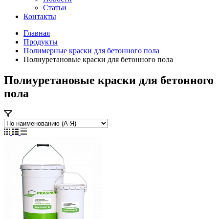
Статьи
Контакты
Главная
Продукты
Полимерные краски для бетонного пола
Полиуретановые краски для бетонного пола
Полиуретановые краски для бетонного
пола