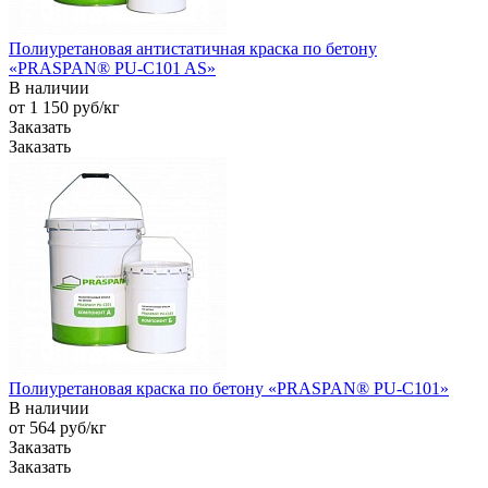
Полиуретановая антистатичная краска по бетону
«PRASPAN® PU-C101 AS»
В наличии
от 1 150
руб
/кг
Заказать
Заказать
Полиуретановая краска по бетону «PRASPAN® PU-C101»
В наличии
от 564
руб
/кг
Заказать
Заказать