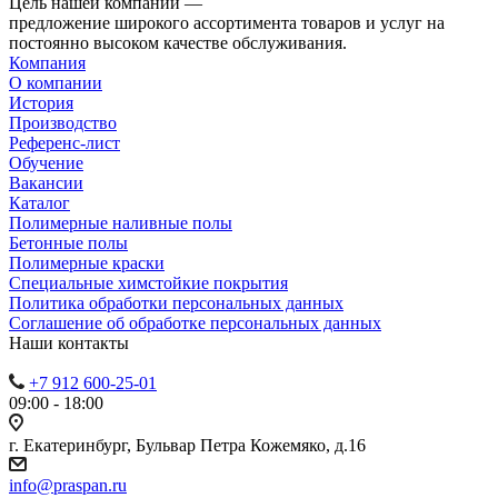
Цель нашей компании —
предложение широкого ассортимента товаров и услуг на
постоянно высоком качестве обслуживания.
Компания
О компании
История
Производство
Референс-лист
Обучение
Вакансии
Каталог
Полимерные наливные полы
Бетонные полы
Полимерные краски
Специальные химстойкие покрытия
Политика обработки персональных данных
Cоглашение об обработке персональных данных
Наши контакты
+7 912 600-25-01
09:00 - 18:00
г. Екатеринбург, Бульвар Петра Кожемяко, д.16
info@praspan.ru