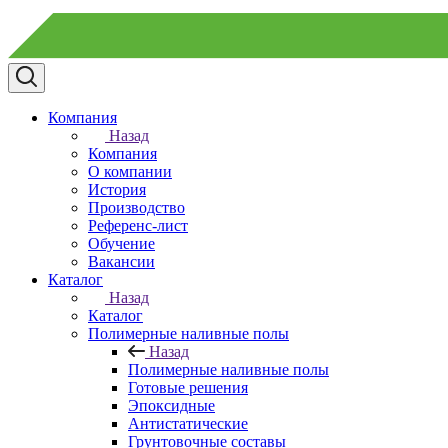
Компания
Назад
Компания
О компании
История
Производство
Референс-лист
Обучение
Вакансии
Каталог
Назад
Каталог
Полимерные наливные полы
Назад
Полимерные наливные полы
Готовые решения
Эпоксидные
Антистатические
Грунтовочные составы