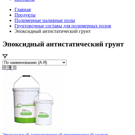
Главная
Продукты
Полимерные наливные полы
Грунтовочные составы для полимерных полов
Эпоксидный антистатический грунт
Эпоксидный антистатический грунт
Эпоксидный антистатичный грунтовочный состав