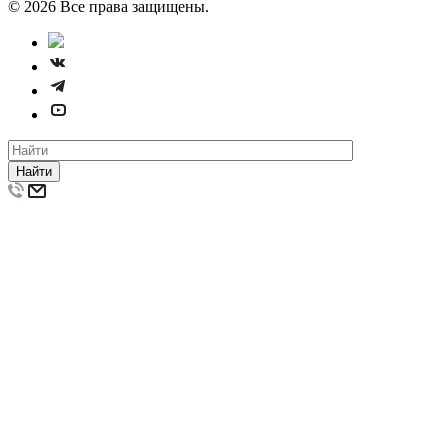
© 2026 Все права защищены.
Найти