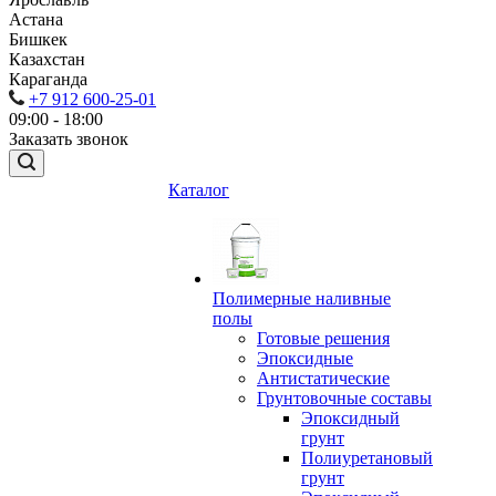
Астана
Бишкек
Казахстан
Караганда
+7 912 600-25-01
09:00 - 18:00
Заказать звонок
Каталог
Полимерные наливные
полы
Готовые решения
Эпоксидные
Антистатические
Грунтовочные составы
Эпоксидный
грунт
Полиуретановый
грунт