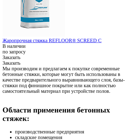
Жаропрочная стяжка REFLOOR® SCREED C
В наличии
по зап
р
осу
Заказать
Заказать
Мы производим и предлагаем к покупке современные
бетонные стяжки, которые могут быть использованы в
качестве предварительного выравнивающего слоя, базы-
стяжки под финишное покрытие или как полностью
самостоятельный материал при устройстве полов.
Области применения бетонных
стяжек:
производственные предприятия
складские помещения