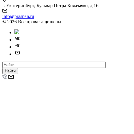
г. Екатеринбург, Бульвар Петра Кожемяко, д.16
info@praspan.ru
© 2026 Все права защищены.
Найти