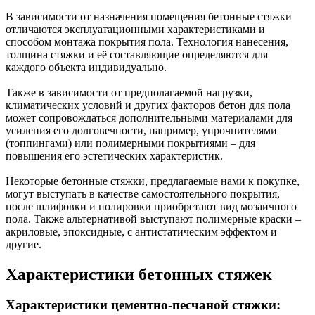
В зависимости от назначения помещения бетонные стяжки
отличаются эксплуатационными характеристиками и
способом монтажа покрытия пола. Технология нанесения,
толщина стяжки и её составляющие определяются для
каждого объекта индивидуально.
Также в зависимости от предполагаемой нагрузки,
климатических условий и других факторов бетон для пола
может сопровождаться дополнительными материалами для
усиления его долговечности, например, упрочнителями
(топпингами) или полимерными покрытиями – для
повышения его эстетических характеристик.
Некоторые бетонные стяжки, предлагаемые нами к покупке,
могут выступать в качестве самостоятельного покрытия,
после шлифовки и полировки приобретают вид мозаичного
пола. Также альтернативой выступают полимерные краски –
акриловые, эпоксидные, с антистатическим эффектом и
другие.
Характеристики бетонных стяжек
Характеристики цементно-песчаной стяжки: