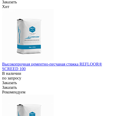
Заказать
Хит
Высокопрочная цементно-песчаная стяжка REFLOOR®
SCREED 100
В наличии
по зап
р
осу
Заказать
Заказать
Рекомендуем