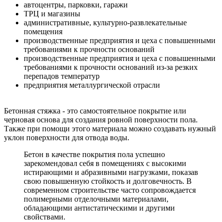
автоцентры, парковки, гаражи
ТРЦ и магазины
административные, культурно-развлекательные
помещения
производственные предприятия и цеха с повышенными
требованиями к прочности оснований
производственные предприятия и цеха с повышенными
требованиями к прочности оснований из-за резких
перепадов температур
предприятия металлургической отрасли
Бетонная стяжка - это самостоятельное покрытие или
черновая основа для создания ровной поверхности пола.
Также при помощи этого материала можно создавать нужный
уклон поверхности для отвода воды.
Бетон в качестве покрытия пола успешно
зарекомендовал себя в помещениях с высокими
истирающими и абразивными нагрузками, показав
свою повышенную стойкость и долговечность. В
современном строительстве часто сопровождается
полимерными отделочными материалами,
обладающими антистатическими и другими
свойствами.