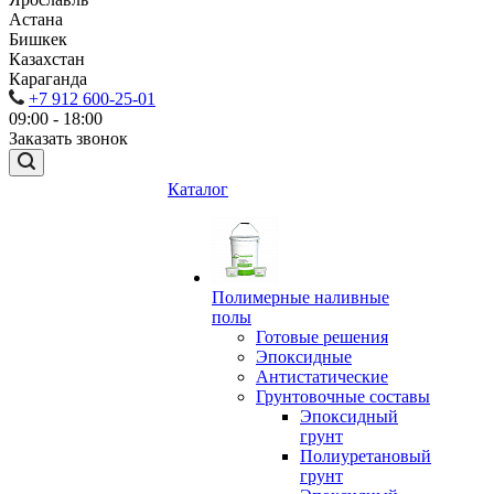
Астана
Бишкек
Казахстан
Караганда
+7 912 600-25-01
09:00 - 18:00
Заказать звонок
Каталог
Полимерные наливные
полы
Готовые решения
Эпоксидные
Антистатические
Грунтовочные составы
Эпоксидный
грунт
Полиуретановый
грунт