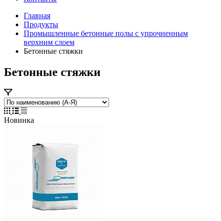
Главная
Продукты
Промышленные бетонные полы с упрочненным
верхним слоем
Бетонные стяжки
Бетонные стяжки
Новинка