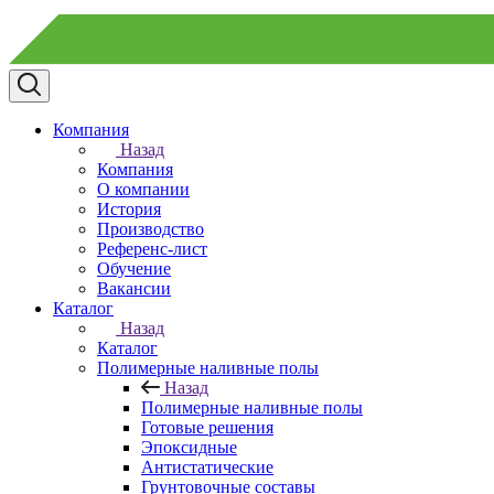
Компания
Назад
Компания
О компании
История
Производство
Референс-лист
Обучение
Вакансии
Каталог
Назад
Каталог
Полимерные наливные полы
Назад
Полимерные наливные полы
Готовые решения
Эпоксидные
Антистатические
Грунтовочные составы