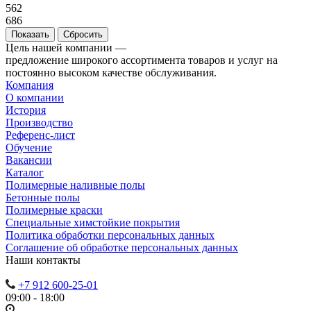
562
686
Сбросить
Цель нашей компании —
предложение широкого ассортимента товаров и услуг на
постоянно высоком качестве обслуживания.
Компания
О компании
История
Производство
Референс-лист
Обучение
Вакансии
Каталог
Полимерные наливные полы
Бетонные полы
Полимерные краски
Специальные химстойкие покрытия
Политика обработки персональных данных
Cоглашение об обработке персональных данных
Наши контакты
+7 912 600-25-01
09:00 - 18:00