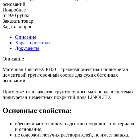
оснований.
Подробнее
от 920
руб
/кг
Заказать товар
Задать вопрос
Описание
Характеристики
Документы
Описание
Материал Lincrete® P100 – трехкомпонентный полиуретан-
цементный грунтовочный состав для сухих бетонных
оснований.
Применяется в качестве грунтовочного материала в системах
полиуретан-цементных покрытий пола LINOLIT®.
Основные свойства:
обеспечивает отличную адгезию покровного материала
и основания;
не содержит летучих растворителей, не имеет запаха.