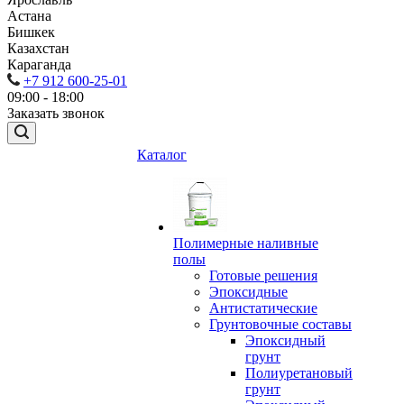
Астана
Бишкек
Казахстан
Караганда
+7 912 600-25-01
09:00 - 18:00
Заказать звонок
Каталог
Полимерные наливные
полы
Готовые решения
Эпоксидные
Антистатические
Грунтовочные составы
Эпоксидный
грунт
Полиуретановый
грунт