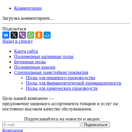
Комментарии
Загрузка комментариев...
Поделиться
Назад к списку
Карта сайта
Полимерные наливные полы
Бетонные полы
Полимерные краски
Специальные химстойкие покрытия
Полы для пищевого производства
Полы для фармацевтической промышленности
Полы для химических производств
Цель нашей компании —
предложение широкого ассортимента товаров и услуг на
постоянно высоком качестве обслуживания.
Подписывайтесь на новости и акции:
Компания