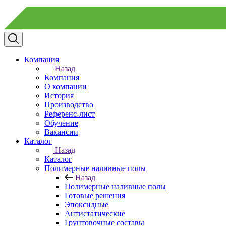
Компания
Назад
Компания
О компании
История
Производство
Референс-лист
Обучение
Вакансии
Каталог
Назад
Каталог
Полимерные наливные полы
Назад
Полимерные наливные полы
Готовые решения
Эпоксидные
Антистатические
Грунтовочные составы