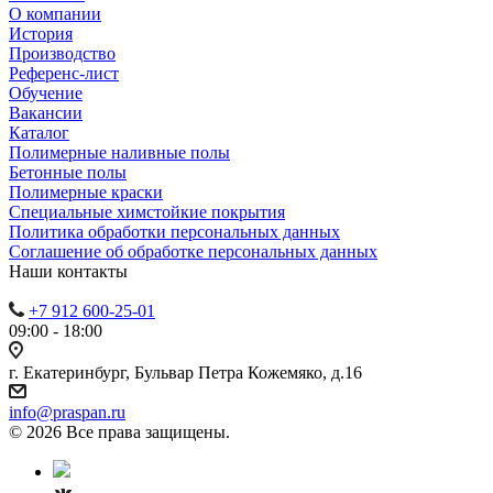
О компании
История
Производство
Референс-лист
Обучение
Вакансии
Каталог
Полимерные наливные полы
Бетонные полы
Полимерные краски
Специальные химстойкие покрытия
Политика обработки персональных данных
Cоглашение об обработке персональных данных
Наши контакты
+7 912 600-25-01
09:00 - 18:00
г. Екатеринбург, Бульвар Петра Кожемяко, д.16
info@praspan.ru
© 2026 Все права защищены.