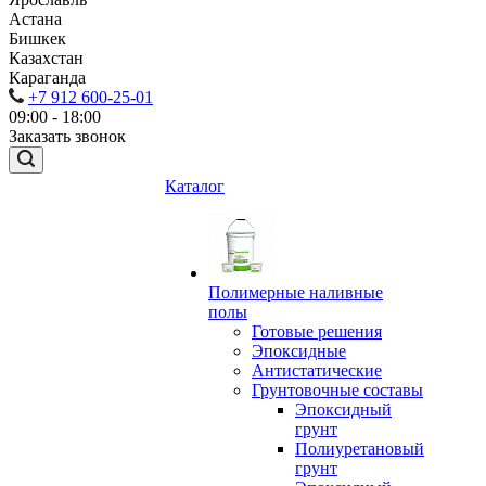
Астана
Бишкек
Казахстан
Караганда
+7 912 600-25-01
09:00 - 18:00
Заказать звонок
Каталог
Полимерные наливные
полы
Готовые решения
Эпоксидные
Антистатические
Грунтовочные составы
Эпоксидный
грунт
Полиуретановый
грунт