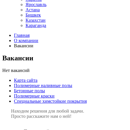
Ярославль
Астана
Бишкек
Казахстан
Караганда
Главная
О компании
Вакансии
Вакансии
Нет вакансий
Карта сайта
Полимерные наливные полы
Бетонные полы
Полимерные краски
Специальные химстойкие покрытия
Находим решения для любой задачи.
Просто расскажите нам о ней!