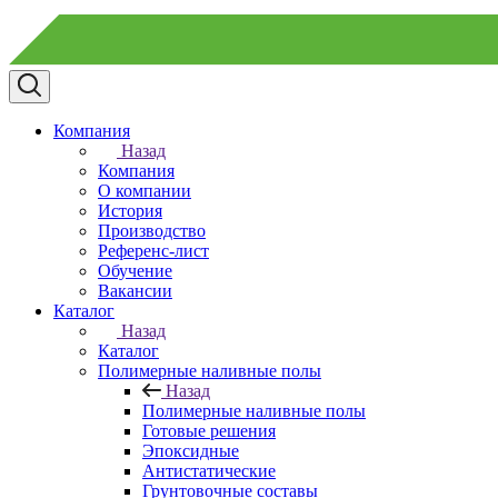
Компания
Назад
Компания
О компании
История
Производство
Референс-лист
Обучение
Вакансии
Каталог
Назад
Каталог
Полимерные наливные полы
Назад
Полимерные наливные полы
Готовые решения
Эпоксидные
Антистатические
Грунтовочные составы