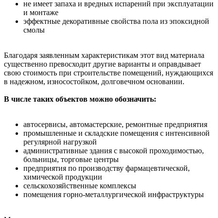
не имеет запаха и вредных испарений при эксплуатации
и монтаже
эффектные декоративные свойства пола из эпоксидной
смолы
Благодаря заявленным характеристикам этот вид материала
существенно превосходит другие варианты и оправдывает
свою стоимость при строительстве помещений, нуждающихся
в надежном, износостойком, долговечном основании.
В числе таких объектов можно обозначить:
автосервисы, автомастерские, ремонтные предприятия
промышленные и складские помещения с интенсивной
регулярной нагрузкой
административные здания с высокой проходимостью,
больницы, торговые центры
предприятия по производству фармацевтической,
химической продукции
сельскохозяйственные комплексы
помещения горно-металлургической инфраструктуры