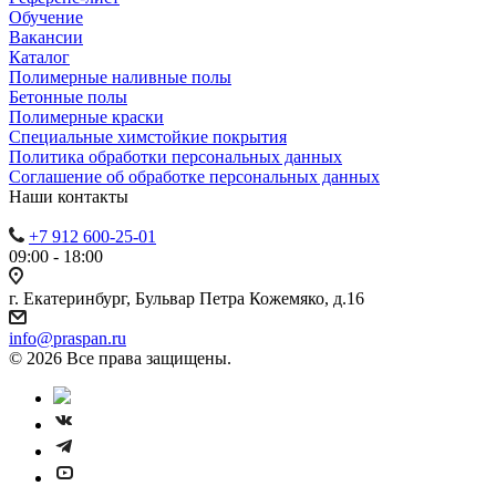
Обучение
Вакансии
Каталог
Полимерные наливные полы
Бетонные полы
Полимерные краски
Специальные химстойкие покрытия
Политика обработки персональных данных
Cоглашение об обработке персональных данных
Наши контакты
+7 912 600-25-01
09:00 - 18:00
г. Екатеринбург, Бульвар Петра Кожемяко, д.16
info@praspan.ru
© 2026 Все права защищены.