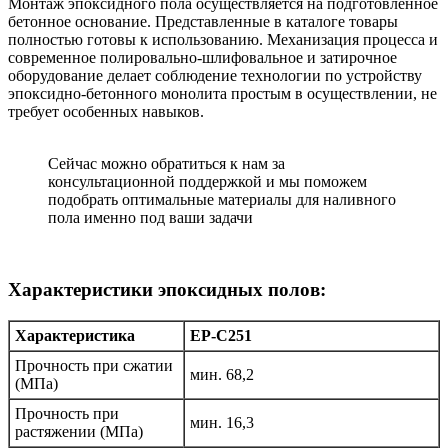
Монтаж эпоксидного пола осуществляется на подготовленное
бетонное основание. Представленные в каталоге товары
полностью готовы к использованию. Механизация процесса и
современное полировально-шлифовальное и затирочное
оборудование делает соблюдение технологии по устройству
эпоксидно-бетонного монолита простым в осуществлении, не
требует особенных навыков.
Сейчас можно обратиться к нам за
консультационной поддержкой и мы поможем
подобрать оптимальные материалы для наливного
пола именно под ваши задачи
Характеристики эпоксидных полов:
Характеристика
EP-C251
Прочность при сжатии
мин. 68,2
(МПа)
Прочность при
мин. 16,3
растяжении (МПа)