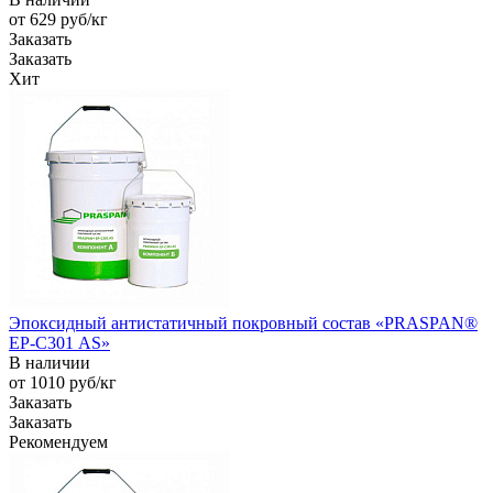
от 629
руб
/кг
Заказать
Заказать
Хит
Эпоксидный антистатичный покровный состав «PRASPAN®
EP-С301 AS»
В наличии
от 1010
руб
/кг
Заказать
Заказать
Рекомендуем