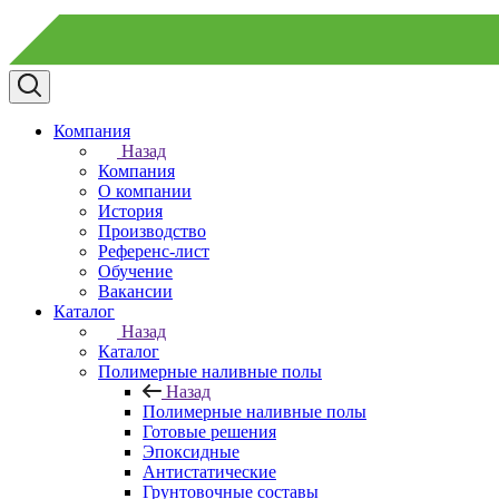
Компания
Назад
Компания
О компании
История
Производство
Референс-лист
Обучение
Вакансии
Каталог
Назад
Каталог
Полимерные наливные полы
Назад
Полимерные наливные полы
Готовые решения
Эпоксидные
Антистатические
Грунтовочные составы