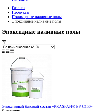
Главная
Продукты
Полимерные наливные полы
Эпоксидные наливные полы
Эпоксидные наливные полы
Эпоксидный базовый состав «PRASPAN® EP-C150»
В наличии