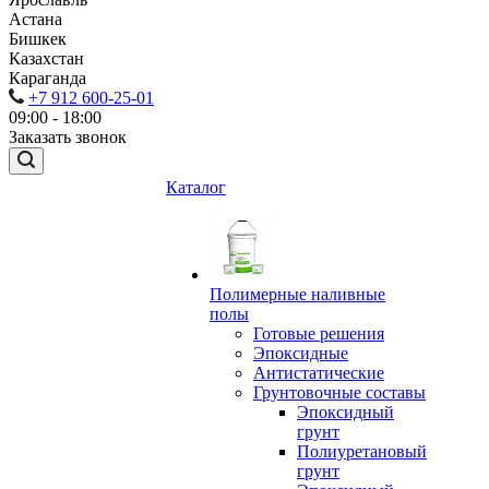
Астана
Бишкек
Казахстан
Караганда
+7 912 600-25-01
09:00 - 18:00
Заказать звонок
Каталог
Полимерные наливные
полы
Готовые решения
Эпоксидные
Антистатические
Грунтовочные составы
Эпоксидный
грунт
Полиуретановый
грунт