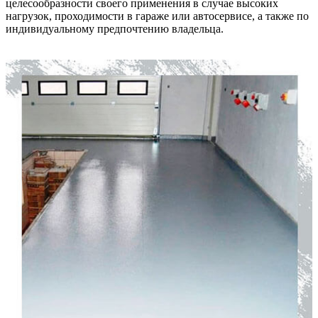
целесообразности своего применения в случае высоких
нагрузок, проходимости в гараже или автосервисе, а также по
индивидуальному предпочтению владельца.