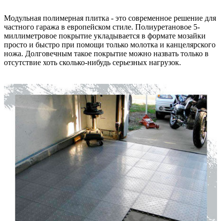
Модульная полимерная плитка - это современное решение для
частного гаража в европейском стиле. Полиуретановое 5-
миллиметровое покрытие укладывается в формате мозайки
просто и быстро при помощи только молотка и канцелярского
ножа. Долговечным такое покрытие можно назвать только в
отсутствие хоть сколько-нибудь серьезных нагрузок.