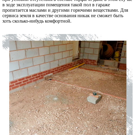
в ходе эксплуатации помещения такой пол в гараже
пропитается маслами и другими горючими веществами. Для
сервиса земля в качестве основания никак не сможет быть
хоть сколько-нибудь комфортной.