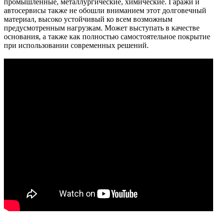
промышленные, металлургические, химические. Гаражи и
автосервисы также не обошли вниманием этот долговечный
материал, высоко устойчивый ко всем возможным
предусмотренным нагрузкам. Может выступать в качестве
основания, а также как полностью самостоятельное покрытие
при использовании современных решений.