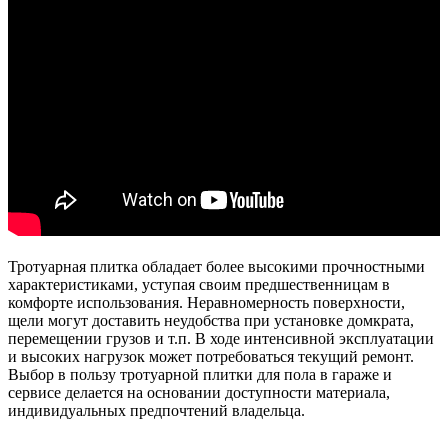
Тротуарная плитка обладает более высокими прочностными
характеристиками, уступая своим предшественницам в
комфорте использования. Неравномерность поверхности,
щели могут доставить неудобства при установке домкрата,
перемещении грузов и т.п. В ходе интенсивной эксплуатации
и высоких нагрузок может потребоваться текущий ремонт.
Выбор в пользу тротуарной плитки для пола в гараже и
сервисе делается на основании доступности материала,
индивидуальных предпочтений владельца.