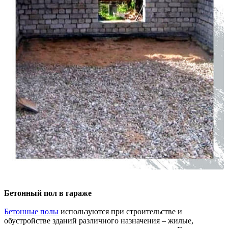
Бетонный пол в гараже
Бетонные полы
используются при строительстве и
обустройстве зданий различного назначения – жилые,