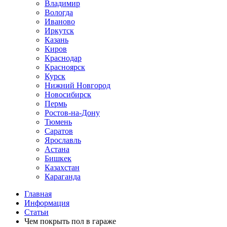
Владимир
Вологда
Иваново
Иркутск
Казань
Киров
Краснодар
Красноярск
Курск
Нижний Новгород
Новосибирск
Пермь
Ростов-на-Дону
Тюмень
Саратов
Ярославль
Астана
Бишкек
Казахстан
Караганда
Главная
Информация
Статьи
Чем покрыть пол в гараже