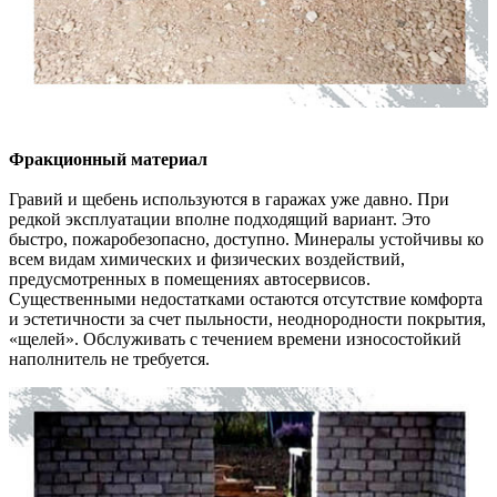
Фракционный материал
Гравий и щебень используются в гаражах уже давно. При
редкой эксплуатации вполне подходящий вариант. Это
быстро, пожаробезопасно, доступно. Минералы устойчивы ко
всем видам химических и физических воздействий,
предусмотренных в помещениях автосервисов.
Существенными недостатками остаются отсутствие комфорта
и эстетичности за счет пыльности, неоднородности покрытия,
«щелей». Обслуживать с течением времени износостойкий
наполнитель не требуется.