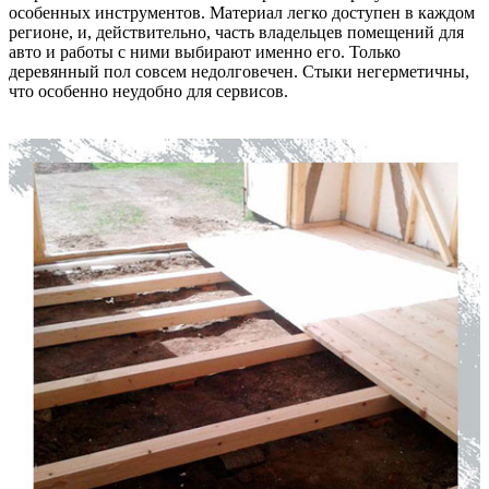
особенных инструментов. Материал легко доступен в каждом
регионе, и, действительно, часть владельцев помещений для
авто и работы с ними выбирают именно его. Только
деревянный пол совсем недолговечен. Стыки негерметичны,
что особенно неудобно для сервисов.