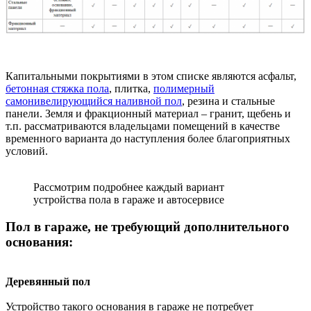
Капитальными покрытиями в этом списке являются асфальт,
бетонная стяжка пола
, плитка,
полимерный
самонивелирующийся наливной пол
, резина и стальные
панели. Земля и фракционный материал – гранит, щебень и
т.п. рассматриваются владельцами помещений в качестве
временного варианта до наступления более благоприятных
условий.
Рассмотрим подробнее каждый вариант
устройства пола в гараже и автосервисе
Пол в гараже, не требующий дополнительного
основания:
Деревянный пол
Устройство такого основания в гараже не потребует