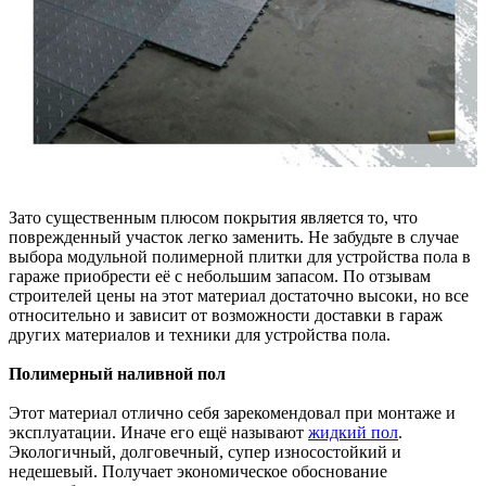
Зато существенным плюсом покрытия является то, что
поврежденный участок легко заменить. Не забудьте в случае
выбора модульной полимерной плитки для устройства пола в
гараже приобрести её с небольшим запасом. По отзывам
строителей цены на этот материал достаточно высоки, но все
относительно и зависит от возможности доставки в гараж
других материалов и техники для устройства пола.
Полимерный наливной пол
Этот материал отлично себя зарекомендовал при монтаже и
эксплуатации. Иначе его ещё называют
жидкий пол
.
Экологичный, долговечный, супер износостойкий и
недешевый. Получает экономическое обоснование