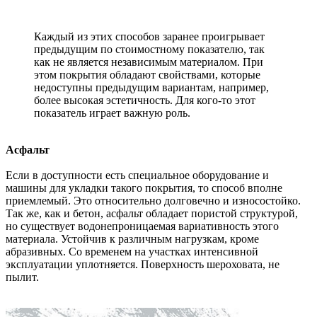
Каждый из этих способов заранее проигрывает
предыдущим по стоимостному показателю, так
как не является независимым материалом. При
этом покрытия обладают свойствами, которые
недоступны предыдущим вариантам, например,
более высокая эстетичность. Для кого-то этот
показатель играет важную роль.
Асфальт
Если в доступности есть специальное оборудование и
машины для укладки такого покрытия, то способ вполне
приемлемый. Это относительно долговечно и износостойко.
Так же, как и бетон, асфальт обладает пористой структурой,
но существует водонепроницаемая вариативность этого
материала. Устойчив к различным нагрузкам, кроме
абразивных. Со временем на участках интенсивной
эксплуатации уплотняется. Поверхность шероховата, не
пылит.