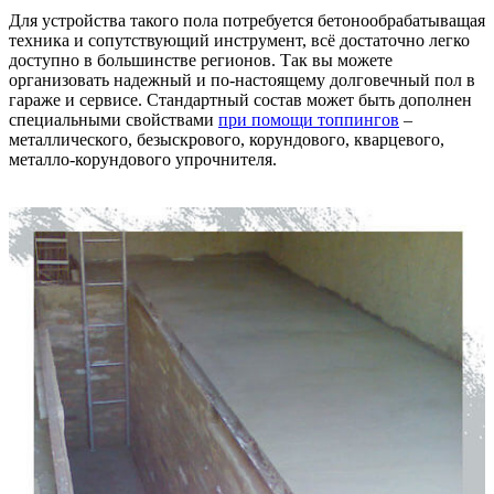
Для устройства такого пола потребуется бетонообрабатыващая
техника и сопутствующий инструмент, всё достаточно легко
доступно в большинстве регионов. Так вы можете
организовать надежный и по-настоящему долговечный пол в
гараже и сервисе. Стандартный состав может быть дополнен
специальными свойствами
при помощи топпингов
–
металлического, безыскрового, корундового, кварцевого,
металло-корундового упрочнителя.