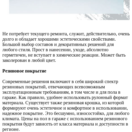
Не потребует текущего ремонта, служит, действительно, очень
долго и обладает хорошими эстетическими свойствами.
Большой выбор составов и декоративных решений для
любого стиля. Прост в нанесении, уходе, абсолютно
герметичен, не вступает в химические реакции. Может быть
заколерован в любой цвет.
Резиновое покрытие
Современные решения включают в себя широкий спектр
резиновых покрытий, отвечающих всевозможным
эксплуатационным требованиям, в том числе и для пола в
гараже. Как правило, удобнее использовать рулонный формат
материала. Существует также резиновая крошка, из которой
формируют очень эстетичное и комфортное в использовании,
надежное покрытие. Это бесшумно, износостойко, для любого
климата. Цены на пол в гараже с использованием резинового
покрытия будут зависеть от класса материала и доступности в
регионе.