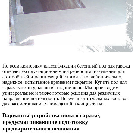
По всем критериям классификации бетонный пол для гаража
отвечает эксплуатационным потребностям помещений для
автомобилей и манипуляций с ними. Это, действительно,
надежное, испытанное временем покрытие. Купить пол для
гаража можно у нас по выгодной цене. Мы производим
универсальные и также готовые решения для различных
направлений деятельности. Перечень оптимальных составов
для рассматриваемых помещений в конце статьи.
Варианты устройства пола в гараже,
предусматривающие подготовку
предварительного основания