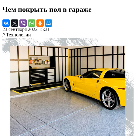
Чем покрыть пол в гараже
23 сентября 2022 15:31
// Технологии