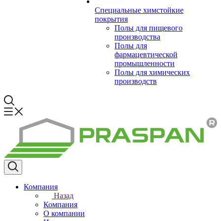
Специальные химстойкие
покрытия
Полы для пищевого
производства
Полы для
фармацевтической
промышленности
Полы для химических
производств
Компания
Назад
Компания
О компании