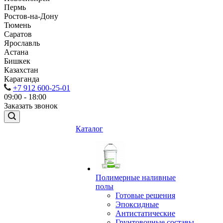
Пермь
Ростов-на-Дону
Тюмень
Саратов
Ярославль
Астана
Бишкек
Казахстан
Караганда
+7 912 600-25-01
09:00 - 18:00
Заказать звонок
Каталог
Полимерные наливные
полы
Готовые решения
Эпоксидные
Антистатические
Грунтовочные составы