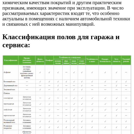
химическим качествам покрытий и другим практическим
признакам, имеющих значение при эксплуатации. В число
рассматриваемых характеристик входят те, что особенно
актуальны в помещениях с наличием автомобильной техники
и связанных с ней возможных манипуляций.
Классификация полов для гаража и
сервиса: