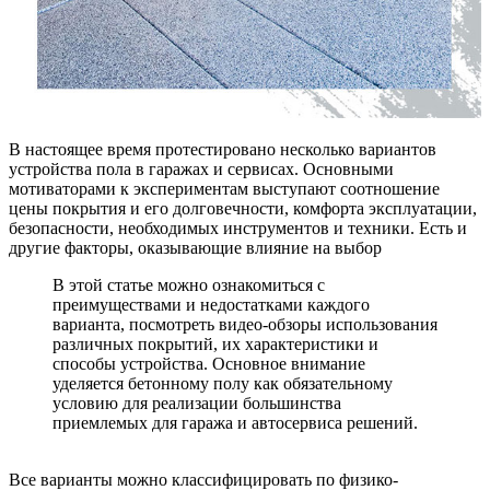
В настоящее время протестировано несколько вариантов
устройства пола в гаражах и сервисах. Основными
мотиваторами к экспериментам выступают соотношение
цены покрытия и его долговечности, комфорта эксплуатации,
безопасности, необходимых инструментов и техники. Есть и
другие факторы, оказывающие влияние на выбор
В этой статье можно ознакомиться с
преимуществами и недостатками каждого
варианта, посмотреть видео-обзоры использования
различных покрытий, их характеристики и
способы устройства. Основное внимание
уделяется бетонному полу как обязательному
условию для реализации большинства
приемлемых для гаража и автосервиса решений.
Все варианты можно классифицировать по физико-