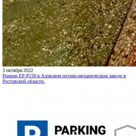
3 октября 2022
Praspan EP-P150 в Азовском оптико-механическом заводе в
Ростовской области.