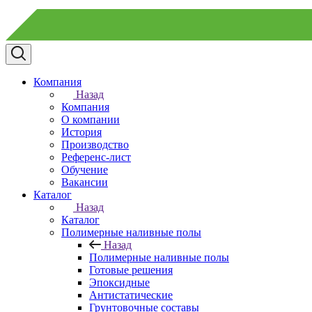
Компания
Назад
Компания
О компании
История
Производство
Референс-лист
Обучение
Вакансии
Каталог
Назад
Каталог
Полимерные наливные полы
Назад
Полимерные наливные полы
Готовые решения
Эпоксидные
Антистатические
Грунтовочные составы