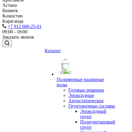
Астана
Бишкек
Казахстан
Караганда
+7 912 600-25-01
09:00 - 18:00
Заказать звонок
Каталог
Полимерные наливные
полы
Готовые решения
Эпоксидные
Антистатические
Грунтовочные составы
Эпоксидный
грунт
Полиуретановый
грунт