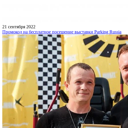
21 сентября 2022
Промокод на бесплатное посещение выставки Parking Russia