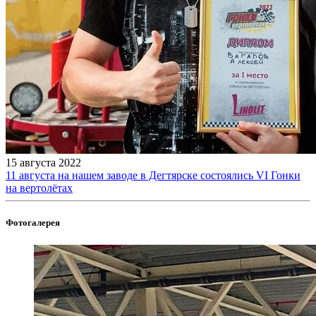
15 августа 2022
11 августа на нашем заводе в Дегтярске состоялись VI Гонки
на вертолётах
Фотогалерея