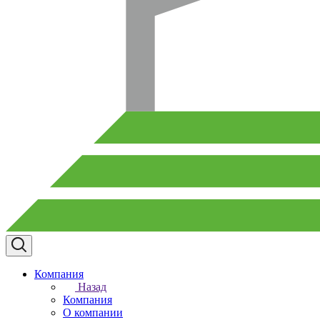
Компания
Назад
Компания
О компании