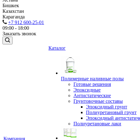
Бишкек
Казахстан
Караганда
+7 912 600-25-01
09:00 - 18:00
Заказать звонок
Каталог
Полимерные наливные полы
Готовые решения
Эпоксидные
Антистатические
Грунтовочные составы
Эпоксидный грунт
Полиуретановый грунт
Эпоксидный антистатич
Полиуретановые лаки
Компания