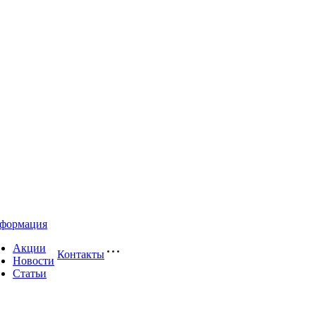
формация
Акции
Контакты
Новости
Статьи