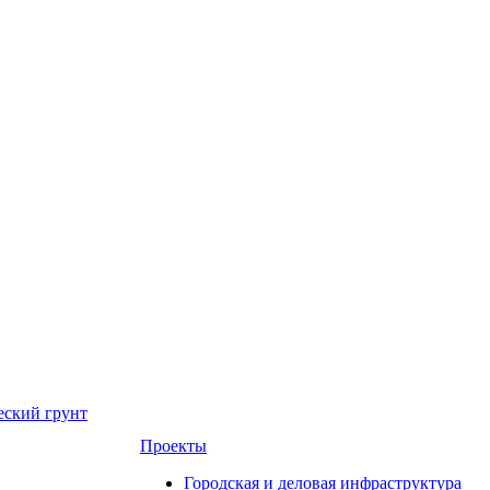
еский грунт
Проекты
Городская и деловая инфраструктура