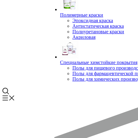
Полимерные краски
Эпоксидная краска
Антистатическая краска
Полиуретановые краски
Акриловая
Специальные химстойкие покрытия
Полы для пищевого производс
Полы для фармацевтической 
Полы для химических произво