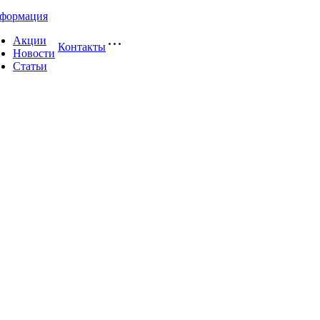
формация
Акции
Контакты
Новости
Статьи