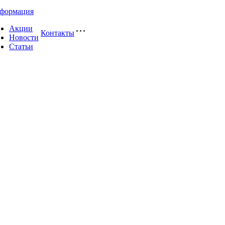
формация
Акции
Контакты
Новости
Статьи