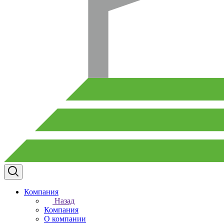
Компания
Назад
Компания
О компании