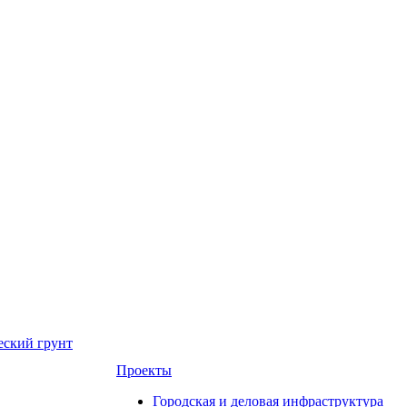
еский грунт
Проекты
Городская и деловая инфраструктура