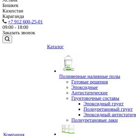
Бишкек
Казахстан
Караганда
+7 912 600-25-01
09:00 - 18:00
Заказать звонок
Каталог
Полимерные наливные полы
Готовые решения
Эпоксидные
Антистатические
Грунтовочные составы
Эпоксидный грунт
Полиуретановый грунт
Эпоксидный антистатич
Полиуретановые лаки
Компания