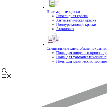
Полимерные краски
Эпоксидная краска
Антистатическая краска
Полиуретановые краски
Акриловая
Специальные химстойкие покрытия
Полы для пищевого производс
Полы для фармацевтической 
Полы для химических произво