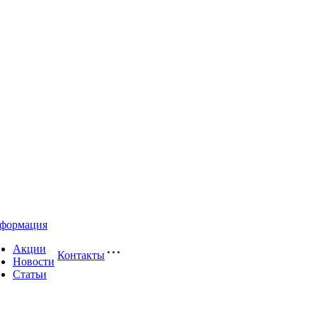
формация
Акции
Контакты
Новости
Статьи