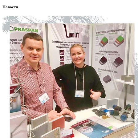
Новости