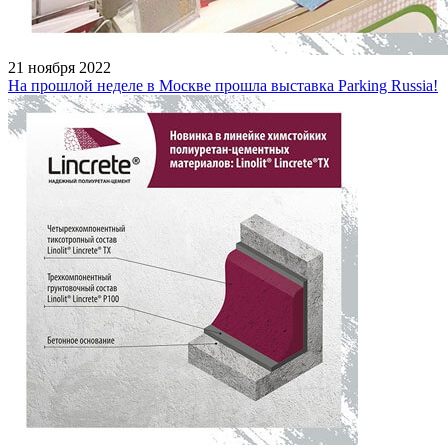
21 ноября 2022
На прошлой неделе в Москве прошла выставка Parking Russia!