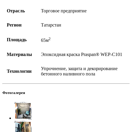
Отрасль
Торговое предприятие
Регион
Татарстан
2
Площадь
65м
Материалы
Эпоксидная краска Praspan® WEP-C101
Упрочнение, защита и декорирование
Технологии
бетонного наливного пола
Фотогалерея