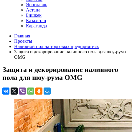
Ярославль
Астана
Бишкек
Казахстан
Караганда
Главная
Проекты
Наливной пол на торговых предприятиях
Защита и декорирование наливного пола для шоу-рума
OMG
Защита и декорирование наливного
пола для шоу-рума OMG