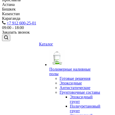
Астана
Бишкек
Казахстан
Караганда
+7 912 600-25-01
09:00 - 18:00
Заказать звонок
Каталог
Полимерные наливные
полы
Готовые решения
Эпоксидные
Антистатические
Грунтовочные составы
Эпоксидный
грунт
Полиуретановый
грунт