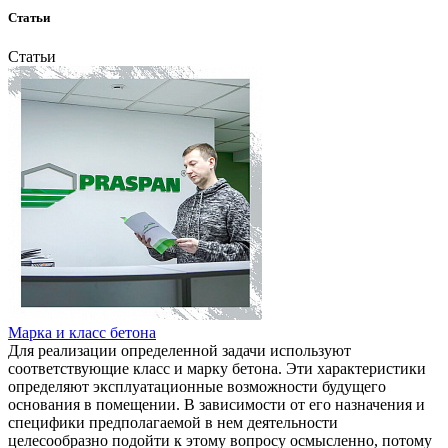
Статьи
Статьи
Марка и класс бетона
Для реализации определенной задачи используют
соответствующие класс и марку бетона. Эти характеристики
определяют эксплуатационные возможности будущего
основания в помещении. В зависимости от его назначения и
специфики предполагаемой в нем деятельности
целесообразно подойти к этому вопросу осмысленно, потому