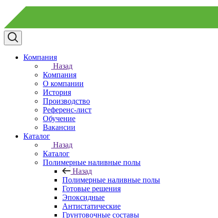
Компания
Назад
Компания
О компании
История
Производство
Референс-лист
Обучение
Вакансии
Каталог
Назад
Каталог
Полимерные наливные полы
Назад
Полимерные наливные полы
Готовые решения
Эпоксидные
Антистатические
Грунтовочные составы