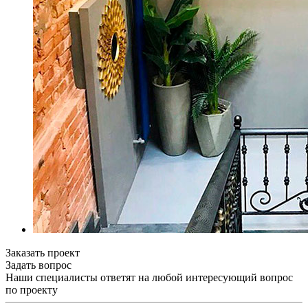
Заказать проект
Задать вопрос
Наши специалисты ответят на любой интересующий вопрос
по проекту