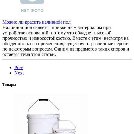
Можно ли красить наливной пол
Наливной пол является привычным материалом при
устройстве оснований, потому что обладает высокой
прочностью и износостойкостью. Вместе с этим, несмотря на
обыденность его применения, существуют различные версии
по некоторым вопросам. Одним из предметов таких споров и
остается тема этой статьи.
Prev
Next
Товары