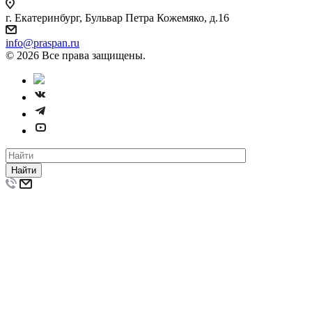
г. Екатеринбург, Бульвар Петра Кожемяко, д.16
info@praspan.ru
© 2026 Все права защищены.
Найти