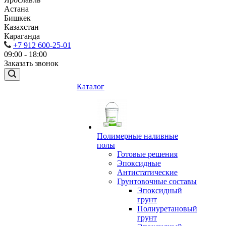
Астана
Бишкек
Казахстан
Караганда
+7 912 600-25-01
09:00 - 18:00
Заказать звонок
Каталог
Полимерные наливные
полы
Готовые решения
Эпоксидные
Антистатические
Грунтовочные составы
Эпоксидный
грунт
Полиуретановый
грунт