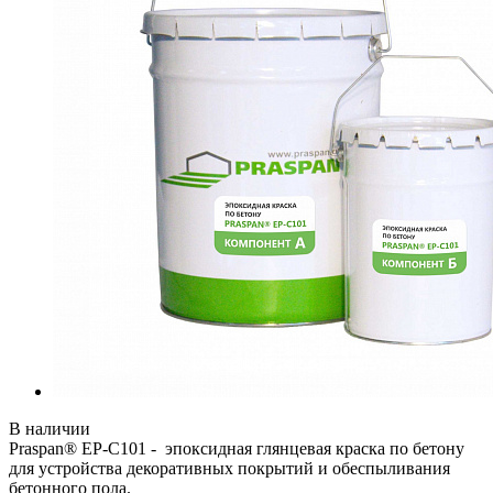
В наличии
Praspan® EP-C101 - эпоксидная глянцевая краска по бетону
для устройства декоративных покрытий и обеспыливания
бетонного пола.