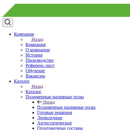
Компания
Назад
Компания
О компании
История
Производство
Референс-лист
Обучение
Вакансии
Каталог
Назад
Каталог
Полимерные наливные полы
Назад
Полимерные наливные полы
Готовые решения
Эпоксидные
Антистатические
Грунтовочные составы