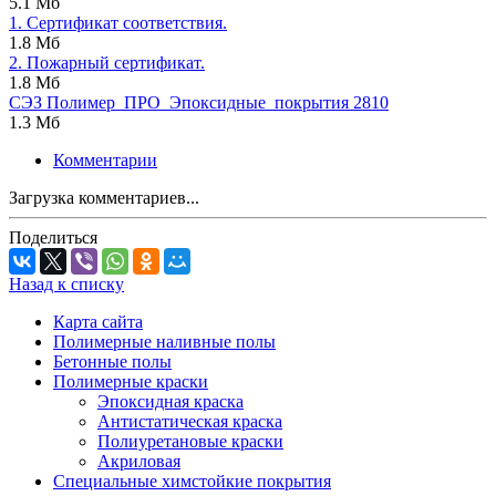
5.1 Мб
1. Сертификат соответствия.
1.8 Мб
2. Пожарный сертификат.
1.8 Мб
СЭЗ Полимер_ПРО_Эпоксидные_покрытия 2810
1.3 Мб
Комментарии
Загрузка комментариев...
Поделиться
Назад к списку
Карта сайта
Полимерные наливные полы
Бетонные полы
Полимерные краски
Эпоксидная краска
Антистатическая краска
Полиуретановые краски
Акриловая
Специальные химстойкие покрытия