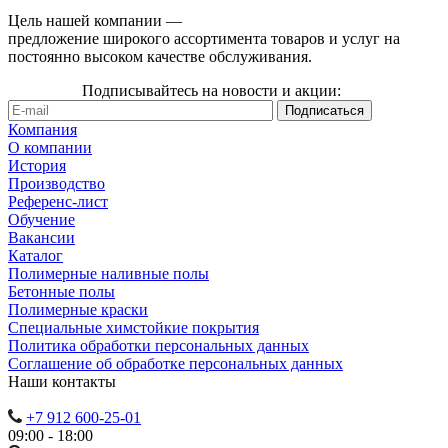
Цель нашей компании —
предложение широкого ассортимента товаров и услуг на
постоянно высоком качестве обслуживания.
Подписывайтесь на новости и акции:
Компания
О компании
История
Производство
Референс-лист
Обучение
Вакансии
Каталог
Полимерные наливные полы
Бетонные полы
Полимерные краски
Специальные химстойкие покрытия
Политика обработки персональных данных
Cоглашение об обработке персональных данных
Наши контакты
+7 912 600-25-01
09:00 - 18:00