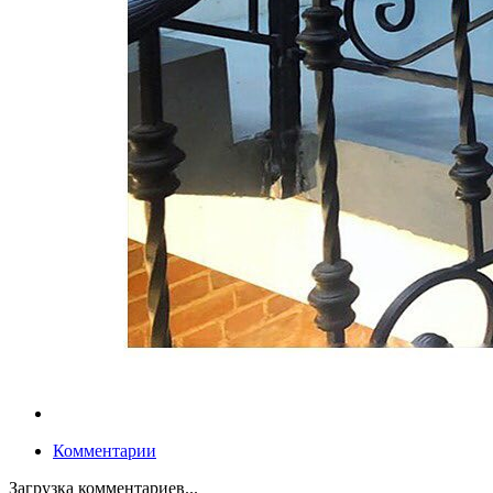
Комментарии
Загрузка комментариев...