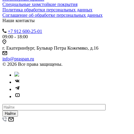
Специальные химстойкие покрытия
Политика обработки персональных данных
Cоглашение об обработке персональных данных
Наши контакты
+7 912 600-25-01
09:00 - 18:00
г. Екатеринбург, Бульвар Петра Кожемяко, д.16
info@praspan.ru
© 2026 Все права защищены.
Найти