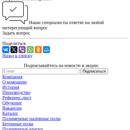
Наши специалисты ответят на любой
интересующий вопрос
Задать вопрос
Поделиться
Назад к списку
Подписывайтесь на новости и акции:
Компания
О компании
История
Производство
Референс-лист
Обучение
Вакансии
Каталог
Полимерные наливные полы
Бетонные полы
Полимерные краски