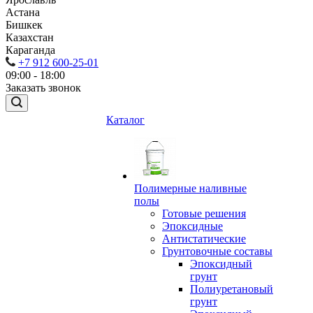
Астана
Бишкек
Казахстан
Караганда
+7 912 600-25-01
09:00 - 18:00
Заказать звонок
Каталог
Полимерные наливные
полы
Готовые решения
Эпоксидные
Антистатические
Грунтовочные составы
Эпоксидный
грунт
Полиуретановый
грунт