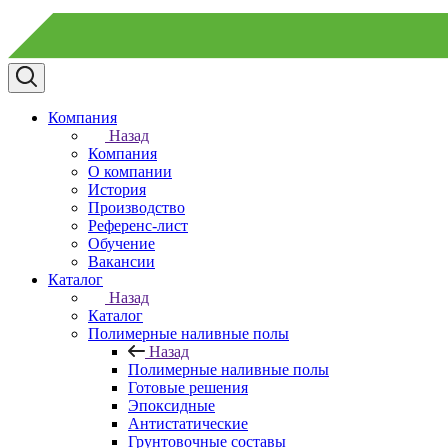
Компания
Назад
Компания
О компании
История
Производство
Референс-лист
Обучение
Вакансии
Каталог
Назад
Каталог
Полимерные наливные полы
Назад
Полимерные наливные полы
Готовые решения
Эпоксидные
Антистатические
Грунтовочные составы