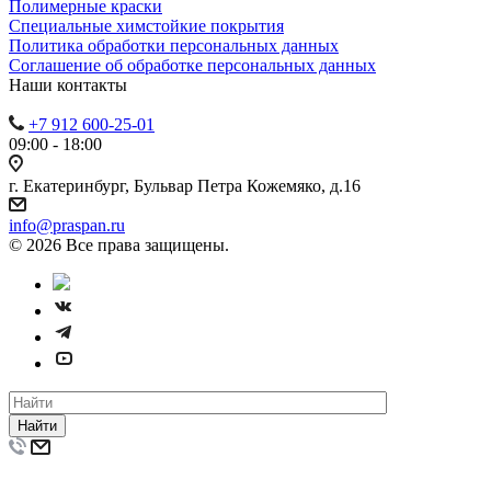
Полимерные краски
Специальные химстойкие покрытия
Политика обработки персональных данных
Cоглашение об обработке персональных данных
Наши контакты
+7 912 600-25-01
09:00 - 18:00
г. Екатеринбург, Бульвар Петра Кожемяко, д.16
info@praspan.ru
© 2026 Все права защищены.
Найти