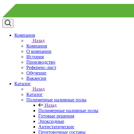
Компания
Назад
Компания
О компании
История
Производство
Референс-лист
Обучение
Вакансии
Каталог
Назад
Каталог
Полимерные наливные полы
Назад
Полимерные наливные полы
Готовые решения
Эпоксидные
Антистатические
Грунтовочные составы