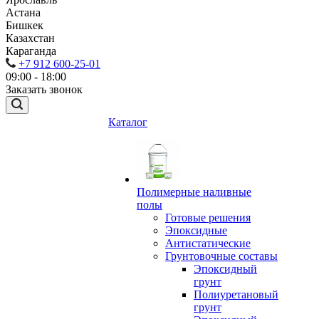
Астана
Бишкек
Казахстан
Караганда
+7 912 600-25-01
09:00 - 18:00
Заказать звонок
Каталог
Полимерные наливные
полы
Готовые решения
Эпоксидные
Антистатические
Грунтовочные составы
Эпоксидный
грунт
Полиуретановый
грунт