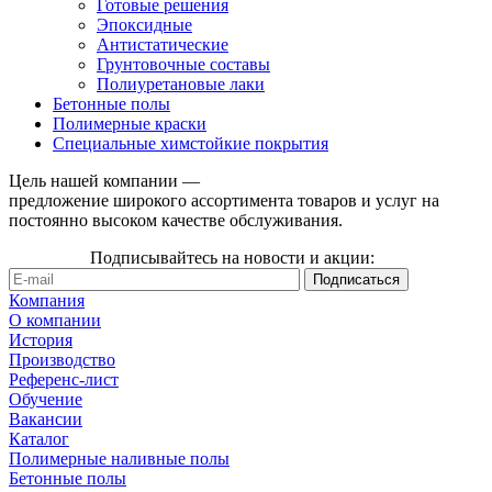
Готовые решения
Эпоксидные
Антистатические
Грунтовочные составы
Полиуретановые лаки
Бетонные полы
Полимерные краски
Специальные химстойкие покрытия
Цель нашей компании —
предложение широкого ассортимента товаров и услуг на
постоянно высоком качестве обслуживания.
Подписывайтесь на новости и акции:
Компания
О компании
История
Производство
Референс-лист
Обучение
Вакансии
Каталог
Полимерные наливные полы
Бетонные полы