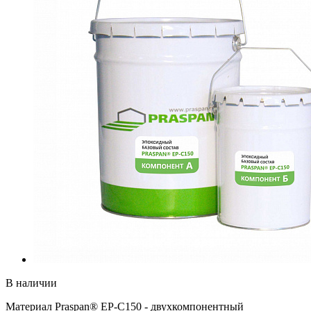
В наличии
Материал Praspan® EP-C150 - двухкомпонентный