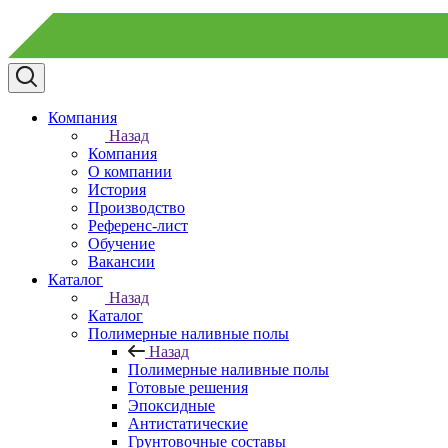
Компания
Назад
Компания
О компании
История
Производство
Референс-лист
Обучение
Вакансии
Каталог
Назад
Каталог
Полимерные наливные полы
Назад
Полимерные наливные полы
Готовые решения
Эпоксидные
Антистатические
Грунтовочные составы