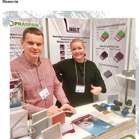
Новости