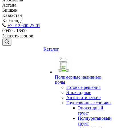
Астана
Бишкек
Казахстан
Караганда
+7 912 600-25-01
09:00 - 18:00
Заказать звонок
Каталог
Полимерные наливные
полы
Готовые решения
Эпоксидные
Антистатические
Грунтовочные составы
Эпоксидный
грунт
Полиуретановый
грунт