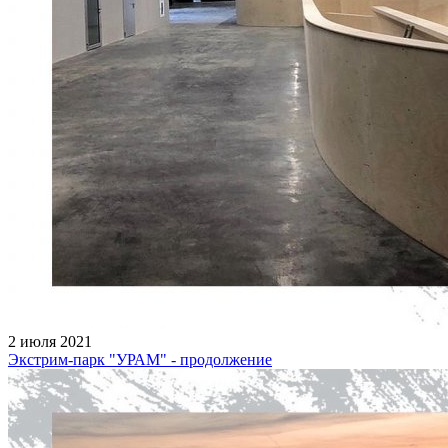
2 июля 2021
Экстрим-парк "УРАМ" - продолжение