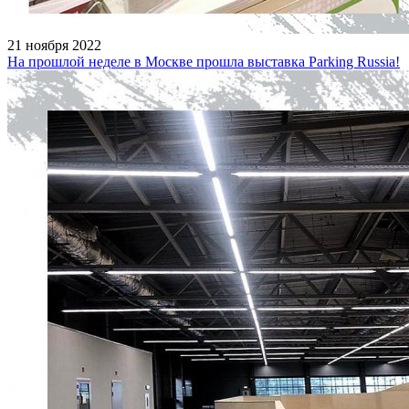
21 ноября 2022
На прошлой неделе в Москве прошла выставка Parking Russia!