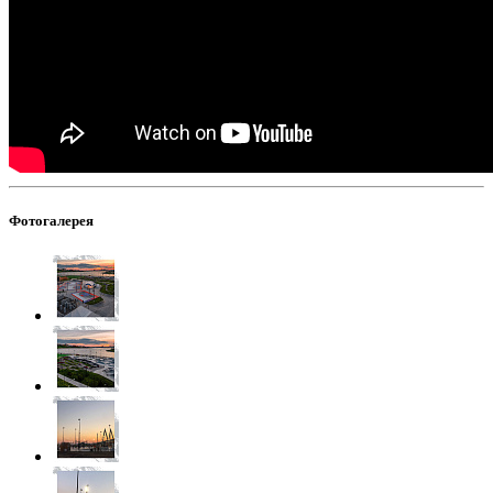
Фотогалерея