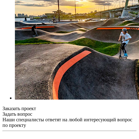
Заказать проект
Задать вопрос
Наши специалисты ответят на любой интересующий вопрос
по проекту