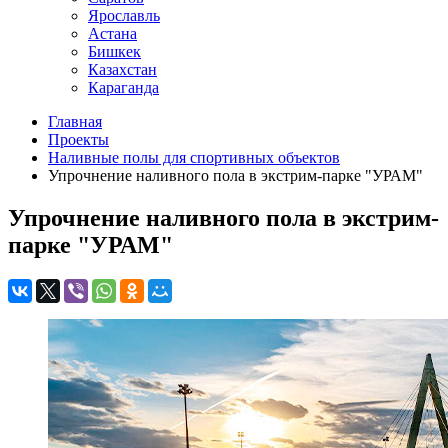
Ярославль
Астана
Бишкек
Казахстан
Караганда
Главная
Проекты
Наливные полы для спортивных объектов
Упрочнение наливного пола в экстрим-парке "УРАМ"
Упрочнение наливного пола в экстрим-
парке "УРАМ"