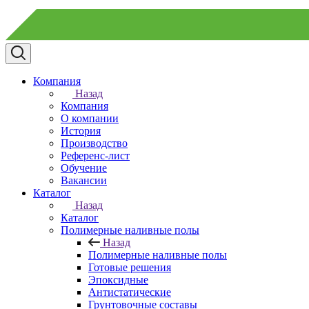
Компания
Назад
Компания
О компании
История
Производство
Референс-лист
Обучение
Вакансии
Каталог
Назад
Каталог
Полимерные наливные полы
Назад
Полимерные наливные полы
Готовые решения
Эпоксидные
Антистатические
Грунтовочные составы