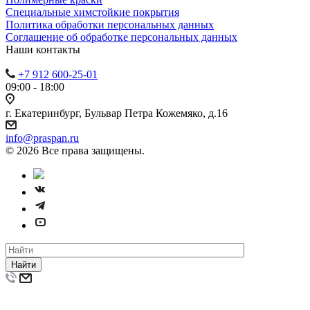
Специальные химстойкие покрытия
Политика обработки персональных данных
Cоглашение об обработке персональных данных
Наши контакты
+7 912 600-25-01
09:00 - 18:00
г. Екатеринбург, Бульвар Петра Кожемяко, д.16
info@praspan.ru
© 2026 Все права защищены.
Найти