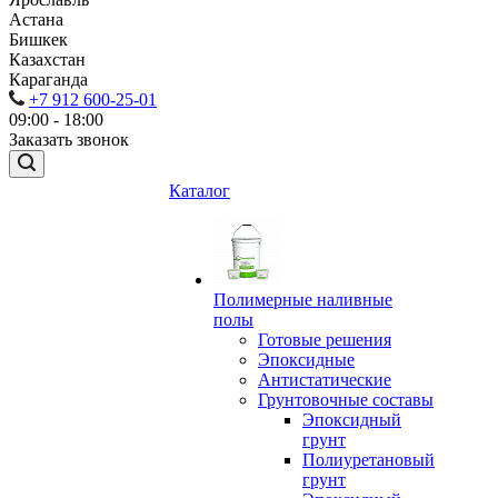
Астана
Бишкек
Казахстан
Караганда
+7 912 600-25-01
09:00 - 18:00
Заказать звонок
Каталог
Полимерные наливные
полы
Готовые решения
Эпоксидные
Антистатические
Грунтовочные составы
Эпоксидный
грунт
Полиуретановый
грунт