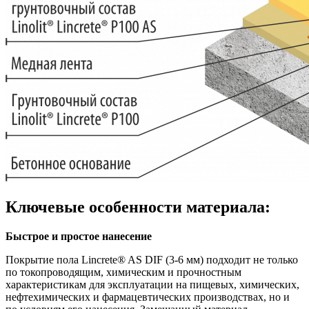
Ключевые особенности материала:
Быстрое и простое нанесение
Покрытие пола Lincrete® AS DIF (3-6 мм) подходит не только
по токопроводящим, химическим и прочностным
характеристикам для эксплуатации на пищевых, химических,
нефтехимических и фармацевтических производствах, но и