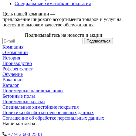
Специальные химстойкие покрытия
Цель нашей компании —
предложение широкого ассортимента товаров и услуг на
постоянно высоком качестве обслуживания.
Подписывайтесь на новости и акции:
Компания
О компании
История
Производство
Референс-лист
Обучение
Вакансии
Каталог
Полимерные наливные полы
Бетонные полы
Полимерные краски
Специальные химстойкие покрытия
Политика обработки персональных данных
Cоглашение об обработке персональных данных
Наши контакты
+7 912 600-25-01