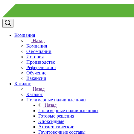
Компания
Назад
Компания
О компании
История
Производство
Референс-лист
Обучение
Вакансии
Каталог
Назад
Каталог
Полимерные наливные полы
Назад
Полимерные наливные полы
Готовые решения
Эпоксидные
Антистатические
Грунтовочные составы