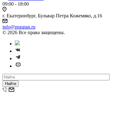
09:00 - 18:00
г. Екатеринбург, Бульвар Петра Кожемяко, д.16
info@praspan.ru
© 2026 Все права защищены.
Найти