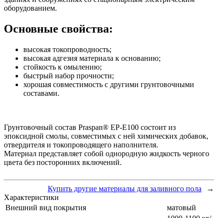
оборудованием.
Основные свойства:
высокая токопроводность;
высокая адгезия материала к основанию;
стойкость к омылению;
быстрый набор прочности;
хорошая совместимость с другими грунтовочными
составами.
Грунтовочный состав Praspan® EP-E100 состоит из
эпоксидной смолы, совместимых с ней химических добавок,
отвердителя и токопроводящего наполнителя.
Материал представляет собой однородную жидкость черного
цвета без посторонних включений.
Купить другие материалы для заливного пола
→
Характеристики
Внешний вид покрытия
матовый