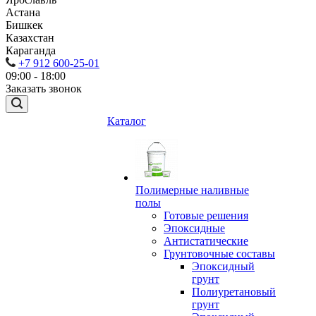
Астана
Бишкек
Казахстан
Караганда
+7 912 600-25-01
09:00 - 18:00
Заказать звонок
Каталог
Полимерные наливные
полы
Готовые решения
Эпоксидные
Антистатические
Грунтовочные составы
Эпоксидный
грунт
Полиуретановый
грунт