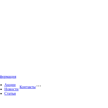
формация
Акции
Контакты
Новости
Статьи