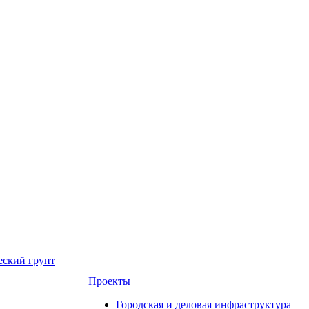
еский грунт
Проекты
Городская и деловая инфраструктура