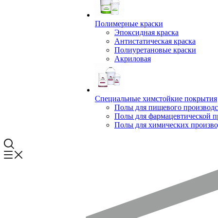
Полимерные краски
Эпоксидная краска
Антистатическая краска
Полиуретановые краски
Акриловая
Специальные химстойкие покрытия
Полы для пищевого производс
Полы для фармацевтической 
Полы для химических произво