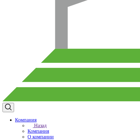
Компания
Назад
Компания
О компании