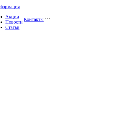
формация
Акции
Контакты
Новости
Статьи