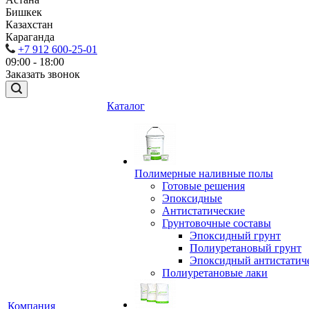
Бишкек
Казахстан
Караганда
+7 912 600-25-01
09:00 - 18:00
Заказать звонок
Каталог
Полимерные наливные полы
Готовые решения
Эпоксидные
Антистатические
Грунтовочные составы
Эпоксидный грунт
Полиуретановый грунт
Эпоксидный антистатич
Полиуретановые лаки
Компания