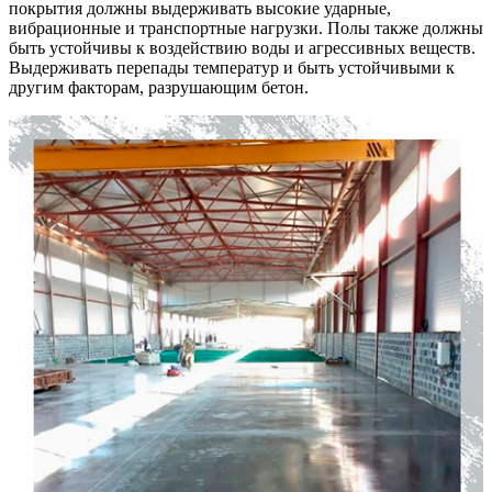
покрытия должны выдерживать высокие ударные,
вибрационные и транспортные нагрузки. Полы также должны
быть устойчивы к воздействию воды и агрессивных веществ.
Выдерживать перепады температур и быть устойчивыми к
другим факторам, разрушающим бетон.