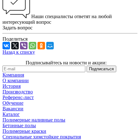
Наши специалисты ответят на любой
интересующий вопрос
Задать вопрос
Поделиться
Назад к списку
Подписывайтесь на новости и акции:
Компания
О компании
История
Производство
Референс-лист
Обучение
Вакансии
Каталог
Полимерные наливные полы
Бетонные полы
Полимерные краски
Специальные химстойкие покрытия