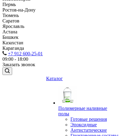
Пермь
Ростов-на-Дону
Тюмень
Саратов
Ярославль
Астана
Бишкек
Казахстан
Караганда
+7 912 600-25-01
09:00 - 18:00
Заказать звонок
Каталог
Полимерные наливные
полы
Готовые решения
Эпоксидные
Антистатические
Грунтовочные составы