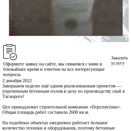
Заказать
услугу
Оформите заявку на сайте, мы свяжемся с вами в
ближайшее время и ответим на все интересующие
вопросы.
2 декабря 2022
Завершаем неделю ещё одним реализованным проектом —
упроченным бетонным полом в цеху по производству свай в
Таганроге!
Цех принадлежит строительной компании «Перспектива».
Общая площадь работ составила 2600 кв.м.
На подобных объектах ежедневно работает большое
количество техники и оборудования, поэтому бетонные