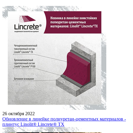
26 октября 2022
Обновление в линейке полиуретан-цементных материалов -
плинтус Linolit® Lincrete® ТХ