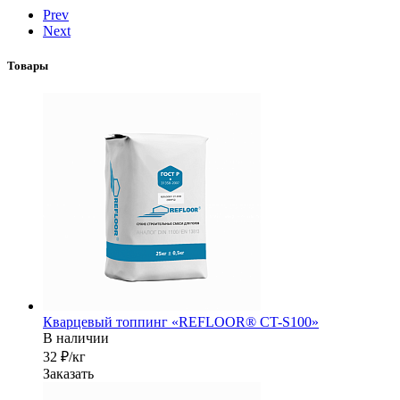
Prev
Next
Товары
Кварцевый топпинг «REFLOOR® CT-S100»
В наличии
32 ₽/кг
Заказать