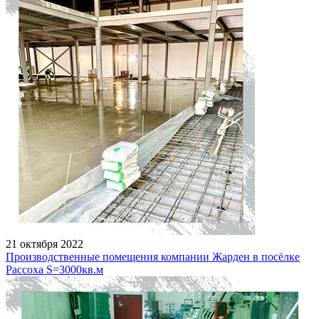
21 октября 2022
Производственные помещения компании Жарден в посёлке
Рассоха S=3000кв.м