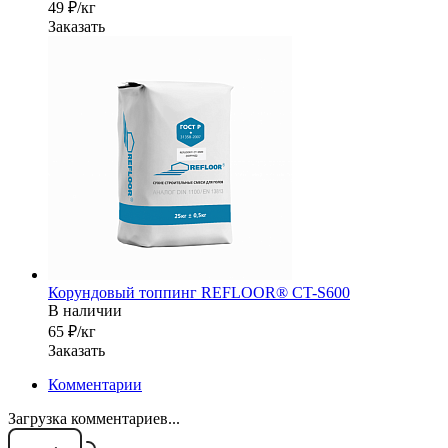
49 ₽/кг
Заказать
Корундовый топпинг REFLOOR® CT-S600
В наличии
65 ₽/кг
Заказать
Комментарии
Загрузка комментариев...