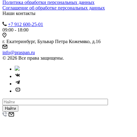
Политика обработки персональных данных
Cоглашение об обработке персональных данных
Наши контакты
+7 912 600-25-01
09:00 - 18:00
г. Екатеринбург, Бульвар Петра Кожемяко, д.16
info@praspan.ru
© 2026 Все права защищены.
Найти