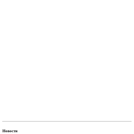
Новости