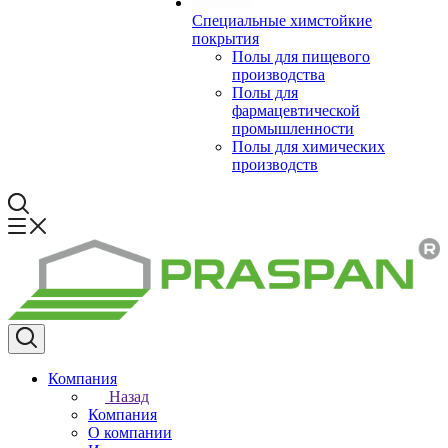
Специальные химстойкие
покрытия
Полы для пищевого
производства
Полы для
фармацевтической
промышленности
Полы для химических
производств
Компания
Назад
Компания
О компании