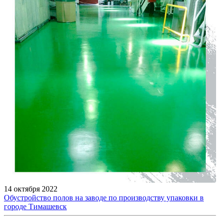
14 октября 2022
Обустройство полов на заводе по производству упаковки в
городе Тимашевск