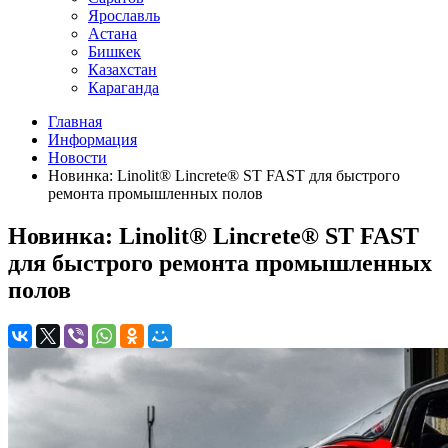
Ярославль
Астана
Бишкек
Казахстан
Караганда
Главная
Информация
Новости
Новинка: Linolit® Lincrete® ST FAST для быстрого
ремонта промышленных полов
Новинка: Linolit® Lincrete® ST FAST
для быстрого ремонта промышленных
полов