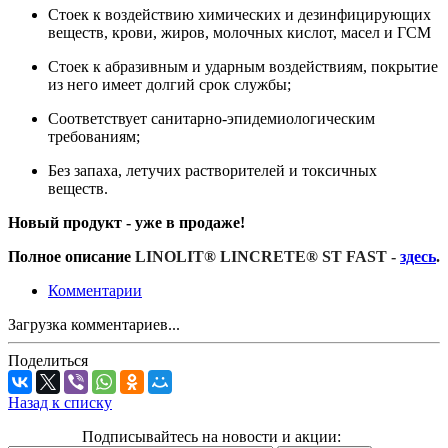
Стоек к воздействию химических и дезинфицирующих
веществ, крови, жиров, молочных кислот, масел и ГСМ
Стоек к абразивным и ударным воздействиям, покрытие
из него имеет долгий срок службы;
Соответствует санитарно-эпидемиологическим
требованиям;
Без запаха, летучих растворителей и токсичных
веществ.
Новый продукт - уже
в продаже!
Полное описание
LINOLIT® LINCRETE® ST FAST -
здесь
.
Комментарии
Загрузка комментариев...
Поделиться
Назад к списку
Подписывайтесь на новости и акции: