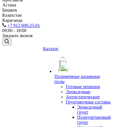
Астана
Бишкек
Казахстан
Караганда
+7 912 600-25-01
09:00 - 18:00
Заказать звонок
Каталог
Полимерные наливные
полы
Готовые решения
Эпоксидные
Антистатические
Грунтовочные составы
Эпоксидный
грунт
Полиуретановый
грунт