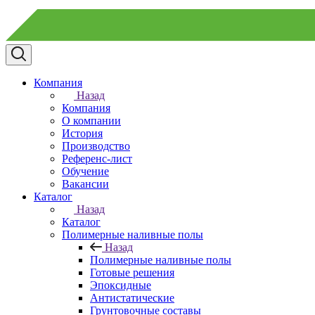
Компания
Назад
Компания
О компании
История
Производство
Референс-лист
Обучение
Вакансии
Каталог
Назад
Каталог
Полимерные наливные полы
Назад
Полимерные наливные полы
Готовые решения
Эпоксидные
Антистатические
Грунтовочные составы