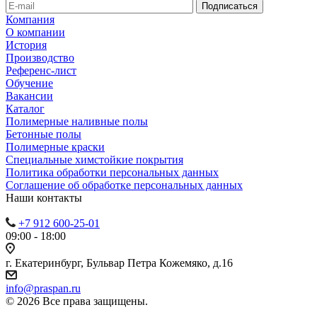
Компания
О компании
История
Производство
Референс-лист
Обучение
Вакансии
Каталог
Полимерные наливные полы
Бетонные полы
Полимерные краски
Специальные химстойкие покрытия
Политика обработки персональных данных
Cоглашение об обработке персональных данных
Наши контакты
+7 912 600-25-01
09:00 - 18:00
г. Екатеринбург, Бульвар Петра Кожемяко, д.16
info@praspan.ru
© 2026 Все права защищены.