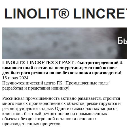
LINOLIT® LINCRETE® ST FAST - быстротвердеющий 4-
компонентный состав на полиуретан-цементной основе
для быстрого ремонта полов без остановки производства!
15 июля 2024
Научно-технический центр ГК "Промышленные полы"
разработал и представил новинку!
Российская промышленность активно развивается, строится
много новых производственных объектов, ремонтируются и
реконструируются старые. Один из самых частых запросов
клиентов - быстрый ремонт полов на промышленных
объектах без долгосрочной остановки основных
производственных процессов.