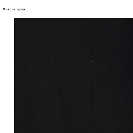
Фотогалерея