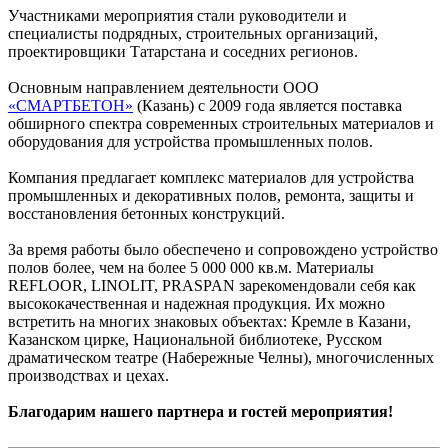
Участниками мероприятия стали руководители и
специалисты подрядных, строительных организаций,
проектировщики Татарстана и соседних регионов.
Основным направлением деятельности ООО
«СМАРТБЕТОН»
(Казань) с 2009 года является поставка
обширного спектра современных строительных материалов и
оборудования для устройства промышленных полов.
Компания предлагает комплекс материалов для устройства
промышленных и декоративных полов, ремонта, защиты и
восстановления бетонных конструкций.
За время работы было обеспечено и сопровождено устройство
полов более, чем на более 5 000 000 кв.м. Материалы
REFLOOR, LINOLIT, PRASPAN зарекомендовали себя как
высококачественная и надежная продукция. Их можно
встретить на многих знаковых объектах: Кремле в Казани,
Казанском цирке, Национальной библиотеке, Русском
драматическом театре (Набережные Челны), многочисленных
производствах и цехах.
Благодарим нашего партнера и гостей мероприятия!