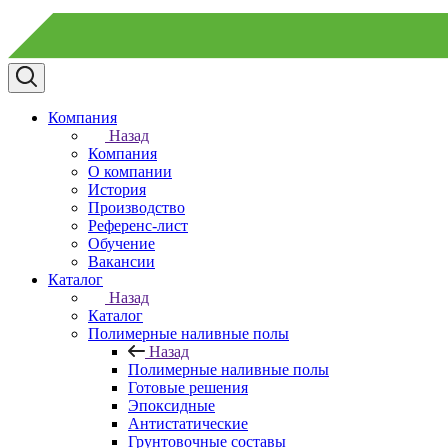
Компания
Назад
Компания
О компании
История
Производство
Референс-лист
Обучение
Вакансии
Каталог
Назад
Каталог
Полимерные наливные полы
Назад
Полимерные наливные полы
Готовые решения
Эпоксидные
Антистатические
Грунтовочные составы