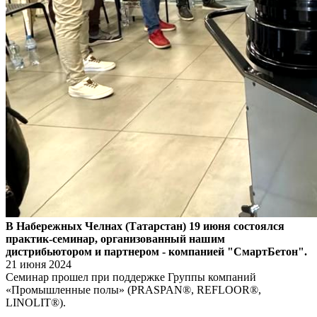
В Набережных Челнах (Татарстан) 19 июня состоялся
практик-семинар, организованный нашим
дистрибьютором и партнером - компанией "СмартБетон".
21 июня 2024
Семинар прошел при поддержке Группы компаний
«Промышленные полы» (PRASPAN®, REFLOOR®,
LINOLIT®).