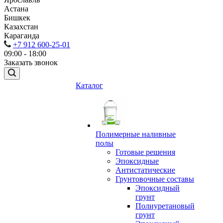
Астана
Бишкек
Казахстан
Караганда
+7 912 600-25-01
09:00 - 18:00
Заказать звонок
Каталог
Полимерные наливные
полы
Готовые решения
Эпоксидные
Антистатические
Грунтовочные составы
Эпоксидный
грунт
Полиуретановый
грунт