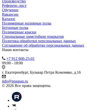
Производство
Референс-лист
Обучение
Вакансии
Каталог
Полимерные наливные полы
Бетонные полы
Полимерные краски
Специальные химстойкие покрытия
Политика обработки персональных данных
Cоглашение об обработке персональных данных
Наши контакты
+7 912 600-25-01
09:00 - 18:00
г. Екатеринбург, Бульвар Петра Кожемяко, д.16
info@praspan.ru
© 2026 Все права защищены.