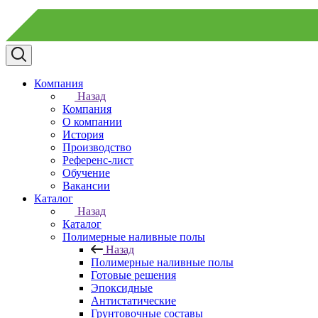
Компания
Назад
Компания
О компании
История
Производство
Референс-лист
Обучение
Вакансии
Каталог
Назад
Каталог
Полимерные наливные полы
Назад
Полимерные наливные полы
Готовые решения
Эпоксидные
Антистатические
Грунтовочные составы