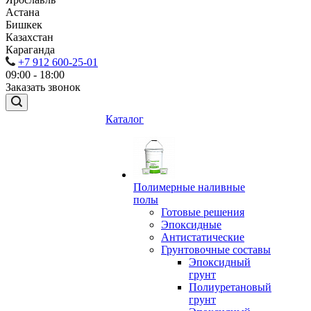
Астана
Бишкек
Казахстан
Караганда
+7 912 600-25-01
09:00 - 18:00
Заказать звонок
Каталог
Полимерные наливные
полы
Готовые решения
Эпоксидные
Антистатические
Грунтовочные составы
Эпоксидный
грунт
Полиуретановый
грунт