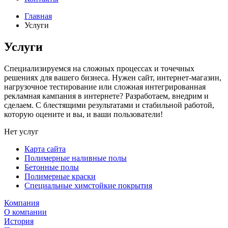
Главная
Услуги
Услуги
Специализируемся на сложных процессах и точечных
решениях для вашего бизнеса. Нужен сайт, интернет-магазин,
нагрузочное тестирование или сложная интегрированная
рекламная кампания в интернете? Разработаем, внедрим и
сделаем. С блестящими результатами и стабильной работой,
которую оцените и вы, и ваши пользователи!
Нет услуг
Карта сайта
Полимерные наливные полы
Бетонные полы
Полимерные краски
Специальные химстойкие покрытия
Компания
О компании
История